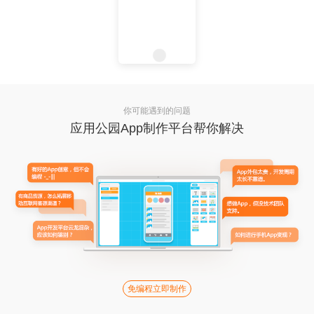
你可能遇到的问题
应用公园App制作平台帮你解决
免编程立即制作