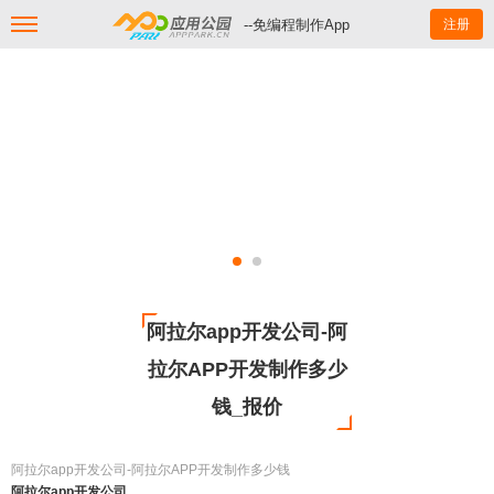
--免编程制作App
注册
阿拉尔app开发公司-阿
拉尔APP开发制作多少
钱_报价
阿拉尔app开发公司-阿拉尔APP开发制作多少钱
阿拉尔app开发公司