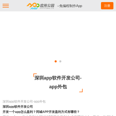
--免编程制作App
注册
深圳app软件开发公司-
app外包
深圳app软件开发公司-app外包
深圳app软件开发公司
开发一个app怎么盈利？同城APP开发盈利方式有哪些？