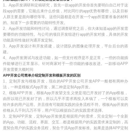
1、App开发调研和定稿研究，首先一款app的开发你首先要明白自己对于这
段app的需要，它能点来什么价值，对比同行的app优势有哪些，以及目标
人群主要是面向哪些等等。这些问题都是在开发一个app所需要准备的材料
的。知道下一步需要的功能特性开发。
2、App开发功能和特性讨论，通过调查研究之后，你大体知道app的开发需
要哪些的功能特性。与公司的项目开发组进行app的开发对接，具体的开发
功能及特性做好沟通开发定制。
3、App开发设计和开发搭建，设计团队的图像处理开发，平台后台的搭
建。
4、App开发测试与改进功能，如一些支付程序是不是正常，一些的功能插
件能够进行正常显示。针对商家对于一些功能的修改改进。一款移动APP
开发需要大概时间
APP开发公司简单介绍定制开发和模板开发的区别
1、定制开发与模板开发，现在的APP开发公司开发APP一般都有两种办
法，一种是模板式App开发，第二种是定制App开发。
2、模板APP开发，模板App开发望文生义便是现已开发好了的App模板，
由所以现已开发好了的，所以几乎不需求再投入本钱了，一个模板可以卖
给许多的用户运用。并且很有可能跟实践的业务流程不符。模板App开发的
价格从几千到几万不等，用户可以根据自己的实践需求选择。
3、定制APP开发，定制App开发便是根据用户的需求，完全定制一个全新
的App。功能、流程、界面、交互...都是根据用户的实践需求来定制的，高
度契合用户的实践业务流程，契合干流App开发标准。如果是选择APP定制