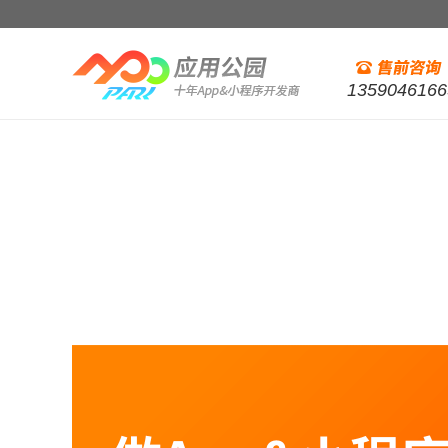
1359046166