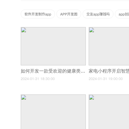
软件开发制作app
APP开发图
交友app赚钱吗
app创
如何开发一款受欢迎的健康类小程序
2024-01-31 18:30:00
2024-01-31 19:00:00