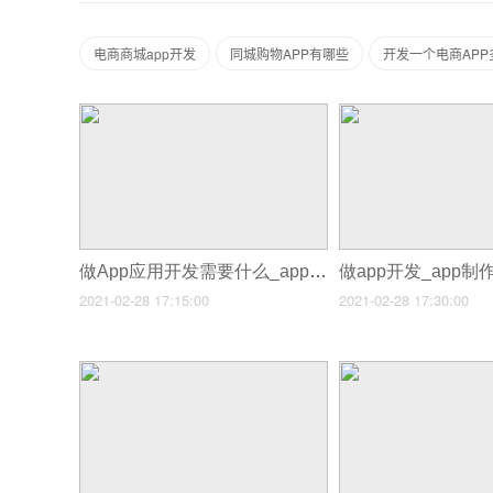
电商商城app开发
同城购物APP有哪些
开发一个电商APP
做App应用开发需要什么_app开发哪家便宜
做app开发_app
2021-02-28 17:15:00
2021-02-28 17:30:00