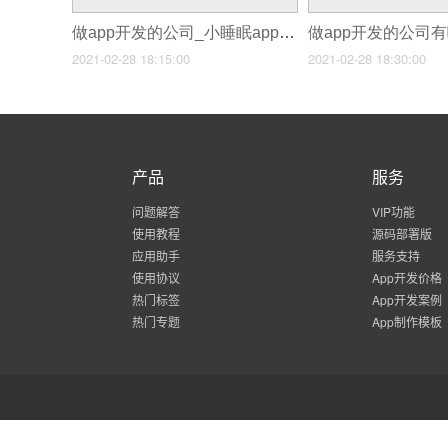
做app开发的公司_小睡眠app开发公司
2021-02-28 18:15:00
2021-02-28 18:30:00
产品
服务
问题解答
VIP功能
使用教程
源码部署版
应用助手
服务支持
使用协议
App开发价格
热门标签
App开发案例
热门专题
App制作模板