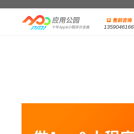
1359046166