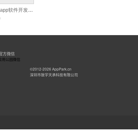
做app得需多久_app软件开发团队职位
0
官方微信
©2012-2026
AppPark.cn
深圳市致宇天承科技有限公司