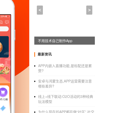
找人开发app多少钱_开发
<
>
2021-06-30 17:45:00
来自于
应用公园
APP开发公司
：家政上门服务解决了生活中难
及个性化家庭服务体验的生活方式。以下，
不用技术自己制作App
最新资讯
APP内嵌入直播功能,是标配还是累
赘?
安卓与鸿蒙生态,APP运营需要注意
哪些差异?
线上+线下联动:O2O活动的3种经典
玩法模型
为什么现在的APP都在做“社区”,社交