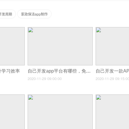
P开发周期
家政保洁app制作
提升学习效率
自己开发app平台有哪些，免费制作APP平台
2020-11-29 09:00:00
2020-11-29 09:15:0