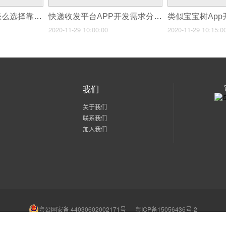
苏州app定制开发 怎么选择靠谱的app开发公司
快递收发平台APP开发需求分析
2020-11-29 10:00:00
2020-11-29 10:15:0
我们
关于我们
联系我们
加入我们
粤公网安备 44030602002171号
粤ICP备15056436号-2