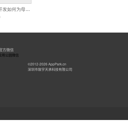
1、使用音乐APP开发可以查询音乐的信息资
以让用户随时随地都能感受音乐给自己带来的
类似宝宝树App开发如何为母婴育儿提供方便的服务
2、现在市面上的手机音乐APP众多，很多音
0
来，方便下次的收听。
3、现在的音乐软件可以，可以播放在线音乐
4、现在主流的应用软件的界面设计都比较新颖
验精准精确卡拉OK时代。
官方微信
5、使用音乐APP软件还可以感受采用甩歌技
通过音乐app开发，用户可以随时随地听各种
©2012-2026
AppPark.cn
深圳市致宇天承科技有限公司
用体验。同时应用公园认为，音乐
app开发周