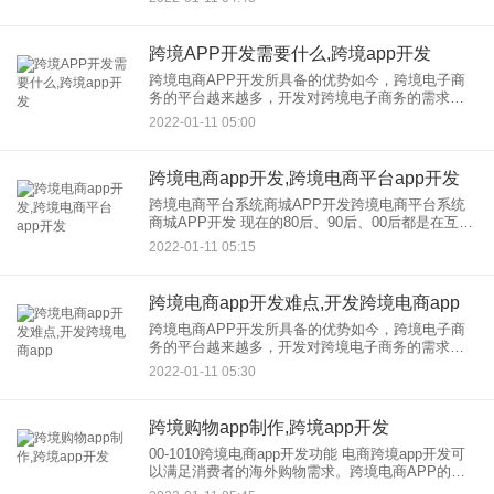
软件开发，医疗app开发公司，软件开发，作为服务
跨境APP开发需要什么,跨境app开发
跨境电商APP开发所具备的优势如今，跨境电子商
务的平台越来越多，开发对跨境电子商务的需求也
越来越大。从跨境电商到企业的服务数不胜数近年
2022-01-11 05:00
来，随着中国跨境电商的快速发展，GN市场逐渐饱
和，随着电商，和海外
跨境电商app开发,跨境电商平台app开发
跨境电商平台系统商城APP开发跨境电商平台系统
商城APP开发 现在的80后、90后、00后都是在互联
网环境下成长起来的，他们也是早接触电商的群
2022-01-11 05:15
体，所以，他们当然成为了电商消费者的新生力量
群体，目前
跨境电商app开发难点,开发跨境电商app
跨境电商APP开发所具备的优势如今，跨境电子商
务的平台越来越多，开发对跨境电子商务的需求也
越来越大。从跨境电商到企业的服务数不胜数近年
2022-01-11 05:30
来，随着中国跨境电商的快速发展，GN市场逐渐饱
和，随着电商，和海外
跨境购物app制作,跨境app开发
00-1010跨境电商app开发功能 电商跨境app开发可
以满足消费者的海外购物需求。跨境电商APP的主
要商业模式包括M2C、C2C、B2C等。【深圳app开