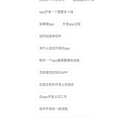
app开发一个需要多少钱
如果做app
开发app过程
如何创造有软件
有什么适合开发的app
制作一个app都需要哪些技能
怎样做党史知识APP
石家庄软件开发公司排名
在app开发公司工作
软件开发的一般流程