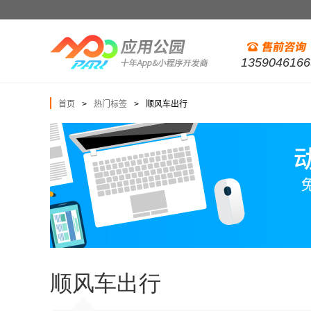
1359046166
首页
热门标签
顺风车出行
>
>
顺风车出行