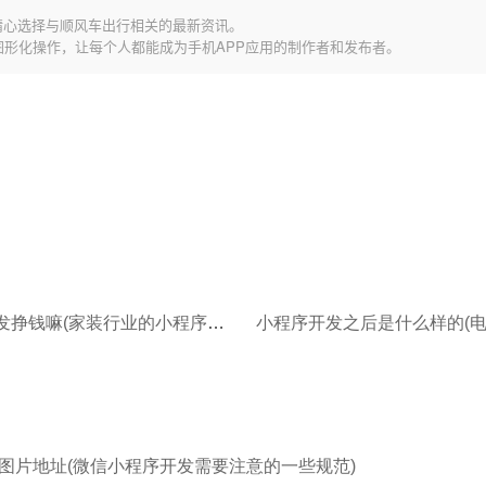
精心选择与顺风车出行相关的最新资讯。
图形化操作，让每个人都能成为手机APP应用的制作者和发布者。
小程序开发挣钱嘛(家装行业的小程序介绍装修公司小程序开发)
图片地址(微信小程序开发需要注意的一些规范)