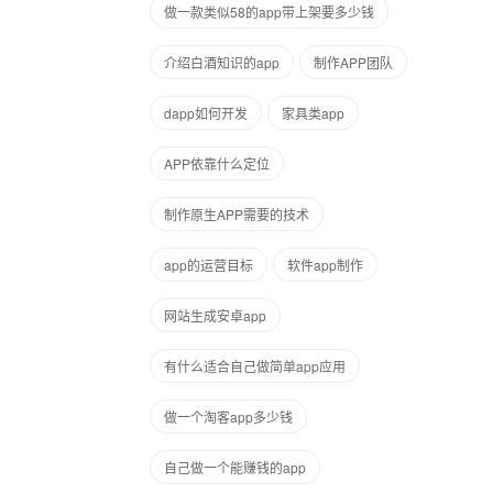
做一款类似58的app带上架要多少钱
介绍白酒知识的app
制作APP团队
dapp如何开发
家具类app
APP依靠什么定位
制作原生APP需要的技术
app的运营目标
软件app制作
网站生成安卓app
有什么适合自己做简单app应用
做一个淘客app多少钱
自己做一个能赚钱的app