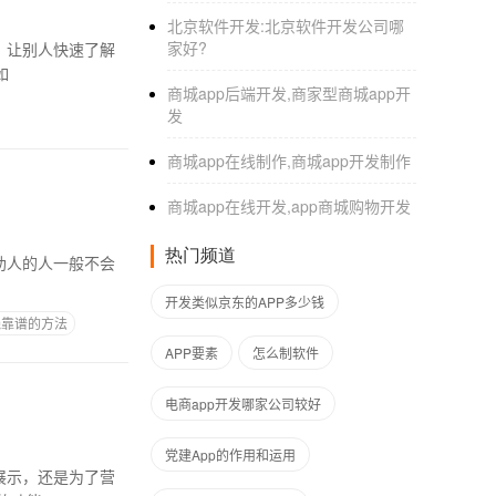
北京软件开发:北京软件开发公司哪
家好?
如
商城app后端开发,商家型商城app开
发
商城app在线制作,商城app开发制作
商城app在线开发,app商城购物开发
热门频道
开发类似京东的APP多少钱
钱靠谱的方法
APP要素
怎么制软件
电商app开发哪家公司较好
党建App的作用和运用