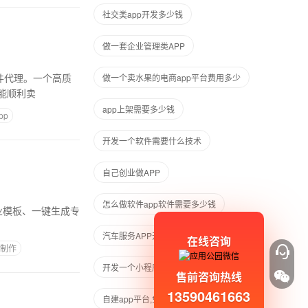
社交类app开发多少钱
做一套企业管理类APP
做一个卖水果的电商app平台费用多少
能顺利卖
app上架需要多少钱
pp
开发一个软件需要什么技术
自己创业做APP
怎么做软件app软件需要多少钱
汽车服务APP开发方案
在线咨询
p制作
开发一个小程序需要哪些技术
售前咨询热线
13590461663
自建app平台,免账号密码登录