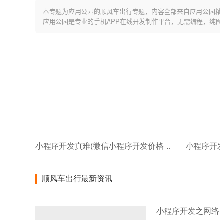
本专题为应用公园的顺风车出行专题，内容全部来自应用公园
应用公园是专业的手机APP在线开发制作平台，无需编程，纯
小程序开发真难(微信小程序开发价格受哪些原因影响)
顺风车出行最新资讯
小程序开发之网络