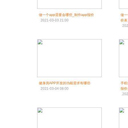
做一个app需要会哪些_制作app报价
做一
2021-03-03 21:00
价表
202
健身房APP开发的功能需求有哪些
手机
2021-03-04 08:00
报价
202