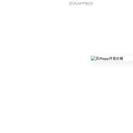
郑州APP制作