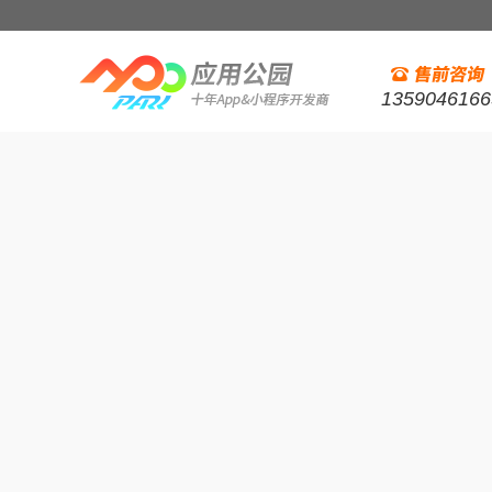
1359046166