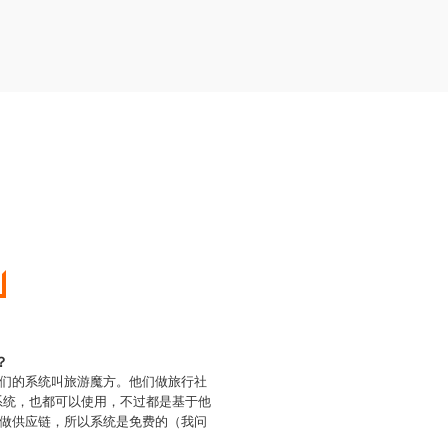
？
们的系统叫旅游魔方。他们做旅行社
的系统，也都可以使用，不过都是基于他
做供应链，所以系统是免费的（我问