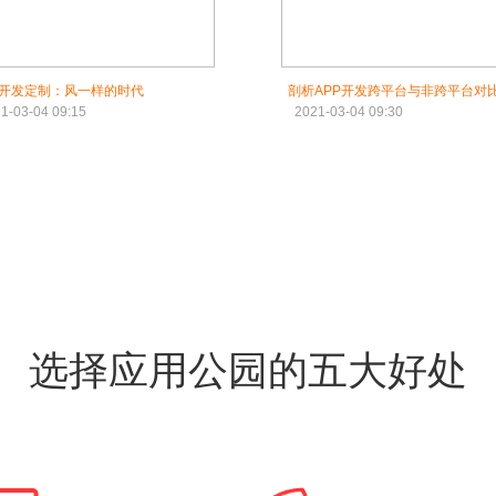
P开发定制：风一样的时代
剖析APP开发跨平台与非跨平台对
1-03-04 09:15
2021-03-04 09:30
选择应用公园的五大好处