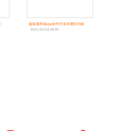
比
服装微商城app软件开发有哪些功能
2021-03-04 09:45