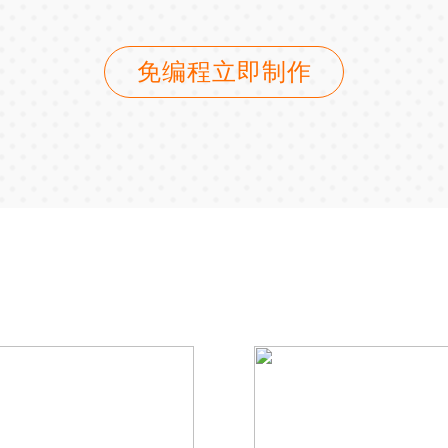
免编程立即制作