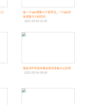
队工
做一个app需要几个程序员_一个app开
发需要几个程序员
2021-03-03 21:45
展会APP开发对展会宣传具备什么作用
2021-03-04 08:45