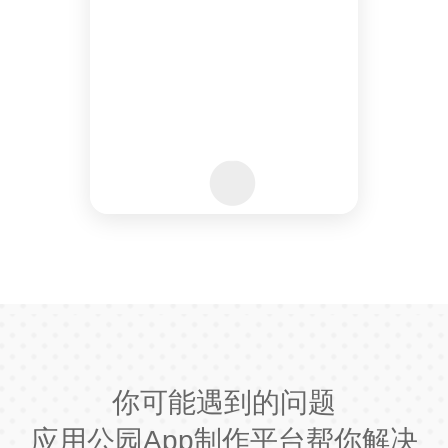
你可能遇到的问题
应用公园App制作平台帮你解决