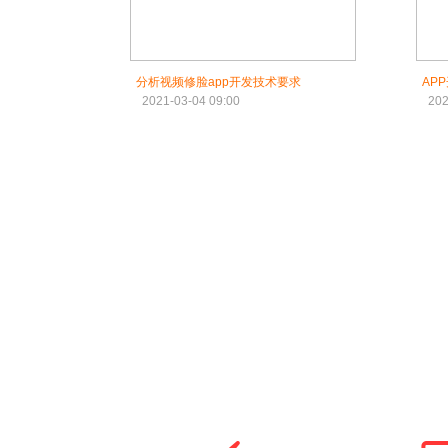
分析视频修脸app开发技术要求
AP
2021-03-04 09:00
202