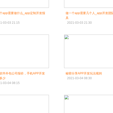
个app需要做什么_app定制开发报
做一个app需要几个人_app开发团
具
1-03-03 21:15
2021-03-03 21:30
软件外包公司报价，手机APP开发
秘密分享APP开发玩法规则
多少
2021-03-04 08:30
1-03-04 08:15