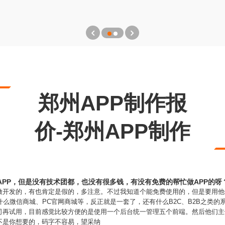
郑州APP制作报
价-郑州APP制作
PP，但是没有技术团都，也没有很多钱，有没有免费的帮忙做APP的呀
做开发的，有也肯定是假的，多注意。不过我知道个能免费使用的，但是要用他
什么微信商城、PC官网商城等，反正就是一套了，还有什么B2C、B2B之类
司再试用，目前感觉比较方便的是使用一个后台统一管理五个前端。然后他们主
不是你想要的，码字不容易，望采纳