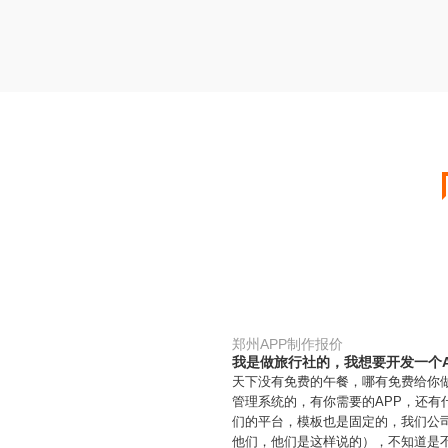
郑州APP制作报价
我是做旅行社的，我想要开发一个A
天下没有免费的午餐，哪有免费给你
管理系统的，有你需要的APP，还有
们的平台，模板也是固定的，我们公
他们，他们是这样说的），不知道是