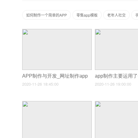
如何制作一个简单的APP
零售app模板
老年人社交
APP制作与开发_网址制作app
2020-11-26 18:45:00
2020-11-26 19:00:00