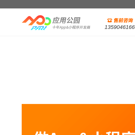
1359046166