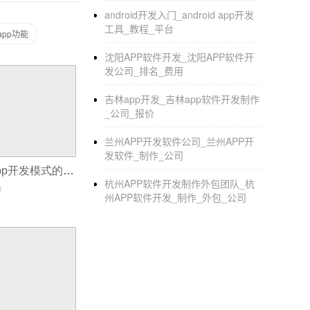
android开发入门_android app开发
工具_教程_平台
pp功能
沈阳APP软件开发_沈阳APP软件开
发公司_排名_费用
吉林app开发_吉林app软件开发制作
_公司_报价
兰州APP开发软件公司_兰州APP开
发软件_制作_公司
app制作人员_app开发模式的应用
杭州APP软件开发制作外包团队_杭
0
州APP软件开发_制作_外包_公司