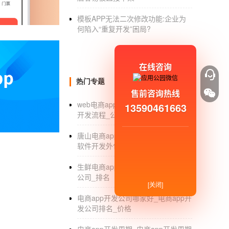
你只需要在网上搜索一下，就会搜到很多
模板APP无法二次修改功能:企业为
何陷入“重复开发”困局?
如果你是需要定制原生开发，那么你就需
找到好的产品经理你app的开发就成功了一半。
在线咨询
如果你是选择混合开发的话，那么眼光就不
热门专题
基本上你任何的需求都能满足，还可以有更多
售前咨询热线
web电商app开发_web电商app功能
13590461663
如何制作app统计图
开发流程_公司_价格
Highcharts（支持PC端与移动端完美交互
唐山电商app开发公司_唐山电商app
软件开发外包_价格
Highcharts 是一个用纯 JavaScr
Highcharts 支持的图表类型有直线
生鲜电商app开发_生鲜电商app开发
公司_排名
很多图表可以集成在同一个图形中形成混合图
[关闭]
电商app开发公司哪家好_电商app开
什么是app混合开发_app开发实力
发公司排名_价格
app开发哪家公司做的专业