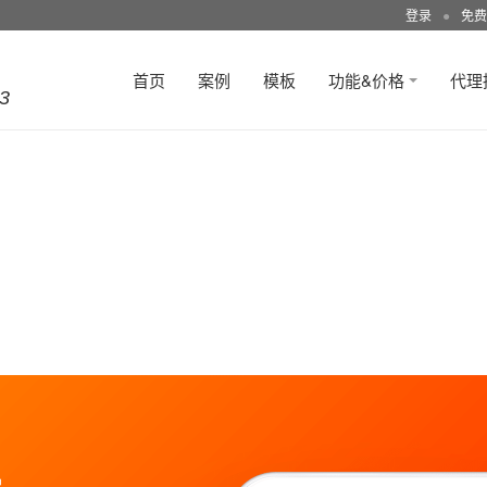
登录
●
免费
首页
案例
模板
功能&价格
代理
3