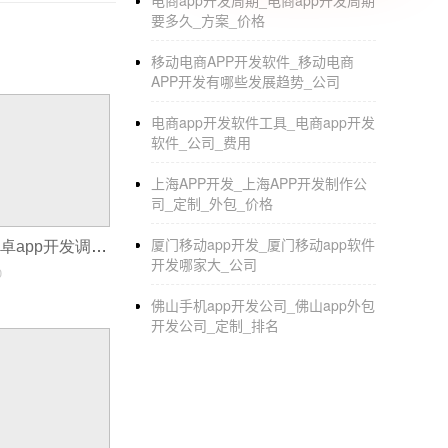
电商app开发周期_电商app开发周期
要多久_方案_价格
主要根据需求来看哪个公司更专业，只要
移动电商APP开发软件_移动电商
作为从业者，我们是这样建议：
APP开发有哪些发展趋势_公司
如果需要开发APP，首先需要考虑的就是
电商app开发软件工具_电商app开发
先定好，然后要什么功能和什么模块，如果是
软件_公司_费用
有主播的排行等等功能模块。
上海APP开发_上海APP开发制作公
有什么不明白的，可以在进行讨论。
司_定制_外包_价格
厦门移动app开发_厦门移动app软件
app官方网站_安卓app开发调试
开发哪家大_公司
0
佛山手机app开发公司_佛山app外包
开发公司_定制_排名