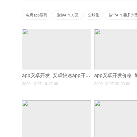
电商app源码
旅游APP方案
全球化
做个APP要多少
app安卓开发_安卓快速app开发
2020-12-07 19:45:00
2020-12-07 20:00:00