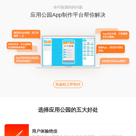
你可能遇到的问题
应用公园App制作平台帮你解决
免编程立即制作
选择应用公园的五大好处
用户体验绝佳