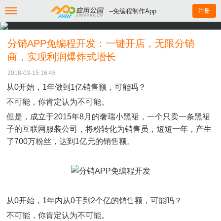
--免编程制作App
注册
分销APP免编程开发：一键开店，无限分销
商，实现利润爆炸式增长
2018-03-15 16:48
从0开始，1年做到1亿销售额，可能吗？
不可能，你肯定认为不可能。
但是，成立于2015年8月的奢瑞小黑裙，一个只卖一条黑裙
子的互联网服装公司，将粉转化为销售员，短短一年，产生
了700万粉丝，达到1亿元的销售额。
从0开始，1年内从0干到2个亿的销售额，可能吗？
不可能，你肯定认为不可能。