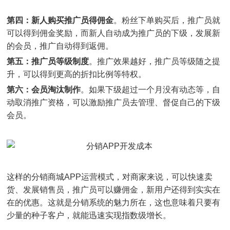
第四：新人购买推广员得佣金
。粉丝下单购买后，推广员就
可以得到佣金奖励，而新人自动成为推广员的下级，发展新
的会员，推广自动得到返佣。
第五：推广员等级制度
。推广效果越好，推广员等级随之提
升，可以得到更高的折扣比例等特权。
第六：会员淘汰制作
。如果下级超过一个月没有动态等，自
动取消推广资格，可以激励推广员去管理、督促自己的下级
会员。
这样的分销商城APP运营模式，对商家来说，可以快速卖
货、发展销售员，推广员可以赚佣金，新用户还得到实实在
在的优惠。这就是分销系统的魅力所在，这也意味着只要有
少量的种子客户，就能迅速实现指数级增长。