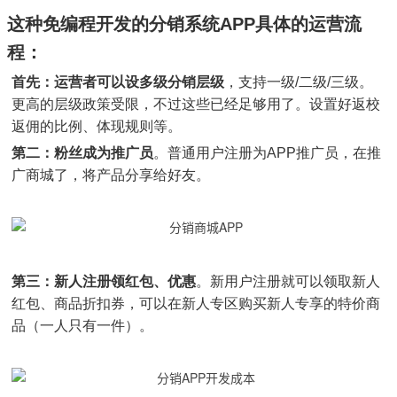
这种免编程开发的分销系统APP具体的运营流
程：
首先：运营者可以设多级分销层级
，支持一级/二级/三级。
更高的层级政策受限，不过这些已经足够用了。设置好返校
返佣的比例、体现规则等。
第二：粉丝成为推广员
。普通用户注册为APP推广员，在推
广商城了，将产品分享给好友。
第三：新人注册领红包、优惠
。新用户注册就可以领取新人
红包、商品折扣券，可以在新人专区购买新人专享的特价商
品（一人只有一件）。