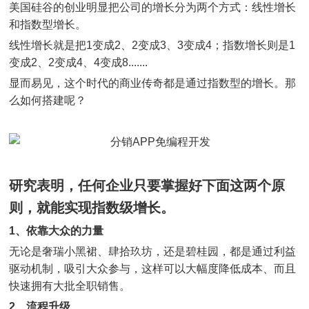
美国硅谷的创业明显把公司的增长分为两个方式：线性增长
和指数型增长。
线性增长就是把1变成2、2变成3、3变成4；指数增长则是1
变成2、2变成4、4变成8.......
显而易见，这个时代的商业传奇都是通过指数型的增长。那
么如何搭建呢？
研究表明，任何企业只要掌握好下面这两个原
则，就能实现指数级增长。
1、依靠大众的力量
无论是奢瑞小黑裙、肆拾玖坊，还是碧桂园，都是通过利益
驱动机制，吸引大众参与，这样可以大幅度降低成本、而且
快速拥有大批全职销售。
2、流程升级