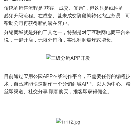
传统的销售流程是“获客、成交、复购”，但这只是线性的，
必须升级流程。在成交、甚未成交阶段就转化为业务员，可
帮助公司再获得新的潜在客户。
分销商城就是好的工具之一，特别是对于互联网电商平台来
说，一键开店，无限分销商，实现利润爆炸式增长。
目前通过应用公园APP在线制作平台，不需要任何的编程技
术，自己就能快速制作一个分销商城APP。以人为中心、粉
丝即渠道、社交分享 顾客购买，推客即获得佣金。