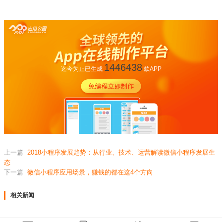
1446438
迄今为止已生成
款APP
上一篇
2018小程序发展趋势：从行业、技术、运营解读微信小程序发展生
态
下一篇
微信小程序应用场景，赚钱的都在这4个方向
相关新闻