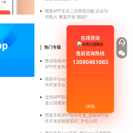
蹈动作教学，全部都到位。 2、 3、永远都在
模板APP无法二次修改功能:企业为
口，能够帮助用户去解决通过比赛来提升自身
何陷入“重复开发”困局?
在线咨询
自己创业开发了APP，寻求大神指点..
热门专题
目前app的推广没有特别的捷径，不管线
售前咨询热线
整体的方案配合。
13590461663
移动电商APP开发软件_移动电商
APP开发有哪些发展趋势_公司
线上的：各大应用市场、厂商预装，运营
果统计的工具，效果会更好。
电商平台app开发哪家强_电商app制
作开发平台_费用
其他的可能就草根些，在各大平台网站上
沈阳APP软件开发_沈阳APP软件开
另外，APP推广不仅不能放弃网页，还要
发公司哪家好_开发制作
[关闭]
如微企点等。
西安手机APP软件开发_西安APP软
线下的：
件开发定制哪家好_外包公司
这个就是耗费精力的地方了，但是如果有