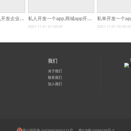
私人开发app多少钱,开发企业app费用多少
私人开发一个app,商城app开发大概多久
2021-11-21 01:45:00
2021-11-21 02:00:0
我们
关于我们
联系我们
加入我们
粤公网安备 44030602002171号
粤ICP备15056436号-2