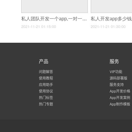
私人团队开发一个app,一对一教育app开发
2021-11-21 01:15:00
2021-11-21 01:30:00
产品
服务
问题解答
VIP功能
使用教程
源码部署版
应用助手
服务支持
使用协议
App开发价格
热门标签
App开发案例
热门专题
App制作模板