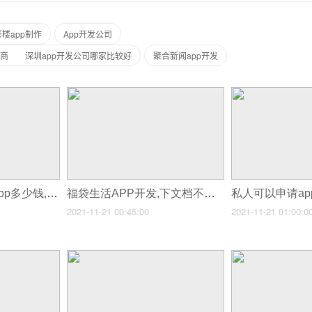
楼app制作
App开发公司
开发商 深圳app开发公司哪家比较好
聚合新闻app开发
福田附近开发商城app多少钱,类似58同城app开发大概多少钱
福袋生活APP开发,下文档不用钱的APP
2021-11-21 00:45:00
2021-11-21 01:00:0