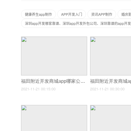
健康养生app制作
APP开发入门
资讯APP制作
婚庆影
深圳app开发哪家靠谱、深圳app开发外包公司、深圳靠谱的app
福田附近开发商城app哪家公司靠谱,商城app开发哪家便宜
2021-11-21 00:15:00
2021-11-21 00:30:00