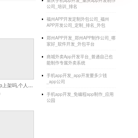
重庆手机app开发_重庆app开发制作
公司_培训_排名
司合作推广等等，总之一句话，只要功夫深，
福州APP开发定制外包公司_福州
APP开发公司_定制_排名_外包
郑州APP开发_郑州APP制作公司_哪
家好_软件开发_外包平台
商城外卖App开发平台_普通自己也
能制作专属外卖系统
手机app开发_app开发要多少钱
_app公司
私人可以申请app上架吗,个人可以开发app吗
0
手机app开发_免编程app制作_应用
公园