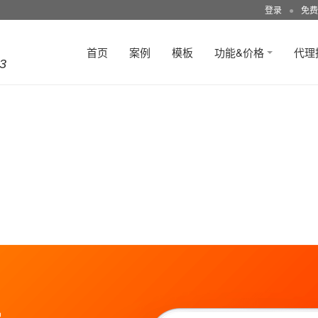
登录
●
免费
首页
案例
模板
功能&价格
代理
3