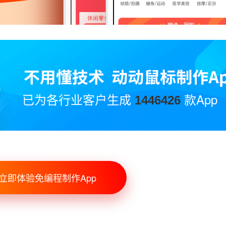
已为各行业客户生成
款App
1446426
立即体验免编程制作App