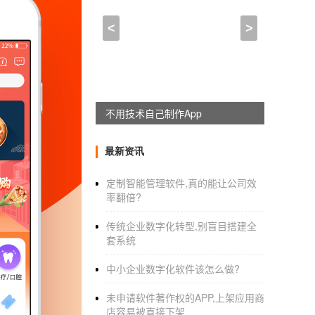
app活动推广_订餐app开
<
>
2021-01-08 15:45:00
来自于
应用公园
app开发：七夕将至，你准备好了吗
七夕将至，是准备用99朵玫瑰打动女神，
不用技术自己制作App
近日，
移动app开发
公司称此款app很神奇，
开发出这样的app？其app开发商表示中国人
最新资讯
口的全民“说爱”活动就此诞生—爱TA就要讲出
定制智能管理软件,真的能让公司效
去，并填写手机号领取奖品。
手机app开发
服
率翻倍?
晚，和心爱的TA一起，把爱勇敢说出来，幸福
传统企业数字化转型,别盲目搭建全
套系统
街舞APP开发 引燃舞蹈市场
中小企业数字化软件该怎么做?
热血街舞团和这就是街舞这两个节目火遍
只有小部分人在玩。街舞APP开发能为用户提
未申请软件著作权的APP,上架应用商
街舞APP开发功能特点 1、街舞学习：无论
店容易被直接下架