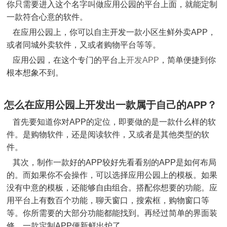
你只需要进入这个名字叫做应用公园的平台上面，就能定制
一款符合心意的软件。
在应用公园上，你可以自主开发一款小区生鲜外卖APP，
或者同城外卖软件，又或者购物平台等等。
应用公园，在这个专门的平台上
开发APP
，简单便捷到你
根本想象不到。
怎么在应用公园上开发出一款属于自己的APP？
首先要知道你对APP的定位，即要做的是一款什么样的软
件。是购物软件，还是阅读软件，又或者是其他类型的软
件。
其次，制作一款好的APP较好先看看别的APP是如何布局
的。而如果你不会操作，可以选择应用公园上的模板。如果
没有中意的模板，还能够自由组合。搭配你想要的功能。应
用平台上有数百个功能，聊天窗口，搜索框，购物窗口等
等。你所需要的大部分功能都能找到。再经过简单的界面装
修，一款定制APP便新鲜出炉了。