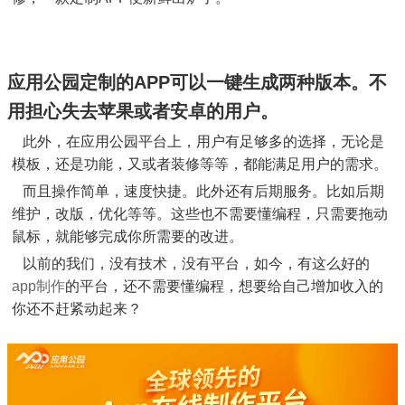
应用公园定制的APP可以一键生成两种版本。不
用担心失去苹果或者安卓的用户。
此外，在应用公园平台上，用户有足够多的选择，无论是
模板，还是功能，又或者装修等等，都能满足用户的需求。
而且操作简单，速度快捷。此外还有后期服务。比如后期
维护，改版，优化等等。这些也不需要懂编程，只需要拖动
鼠标，就能够完成你所需要的改进。
以前的我们，没有技术，没有平台，如今，有这么好的
app制作
的平台，还不需要懂编程，想要给自己增加收入的
你还不赶紧动起来？