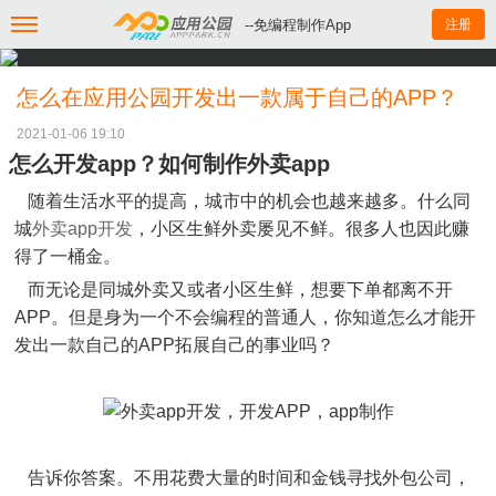
--免编程制作App
注册
怎么在应用公园开发出一款属于自己的APP？
2021-01-06 19:10
怎么开发app？如何制作外卖app
随着生活水平的提高，城市中的机会也越来越多。什么同
城
外卖app开发
，小区生鲜外卖屡见不鲜。很多人也因此赚
得了一桶金。
而无论是同城外卖又或者小区生鲜，想要下单都离不开
APP。但是身为一个不会编程的普通人，你知道怎么才能开
发出一款自己的APP拓展自己的事业吗？
告诉你答案。不用花费大量的时间和金钱寻找外包公司，