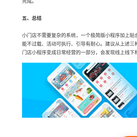
完成。
五、总结
小门店不需要复杂的系统，一个极简版小程序加上贴
能不过载、活动可执行、引导有耐心。建议从上述三
门店小程序变成日常经营的一部分，会发现线上线下