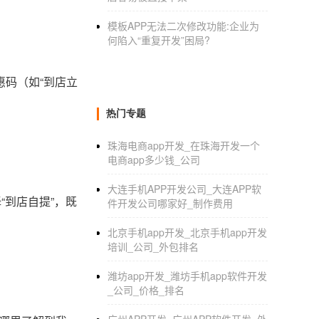
模板APP无法二次修改功能:企业为
何陷入“重复开发”困局?
惠码（如“到店立
热门专题
珠海电商app开发_在珠海开发一个
电商app多少钱_公司
大连手机APP开发公司_大连APP软
“到店自提”，既
件开发公司哪家好_制作费用
北京手机app开发_北京手机app开发
培训_公司_外包排名
潍坊app开发_潍坊手机app软件开发
_公司_价格_排名