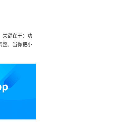
。关键在于：功
调整。当你把小