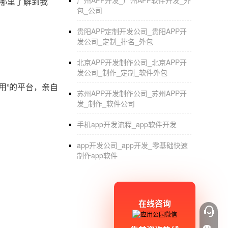
广州APP开发_广州APP软件开发_外
从哪里了解到我
包_公司
贵阳APP定制开发公司_贵阳APP开
发公司_定制_排名_外包
北京APP开发制作公司_北京APP开
发公司_制作_定制_软件外包
用”的平台，亲自
苏州APP开发制作公司_苏州APP开
发_制作_软件公司
手机app开发流程_app软件开发
app开发公司_app开发_零基础快速
制作app软件
在线咨询