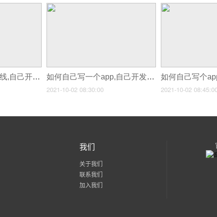
如何自己做app并上线,自己开发的app怎么推广
如何自己写一个app,自己开发的app怎么推广
2021-10-02 08:30:00
2021-10-02 08:45:0
我们
关于我们
联系我们
加入我们