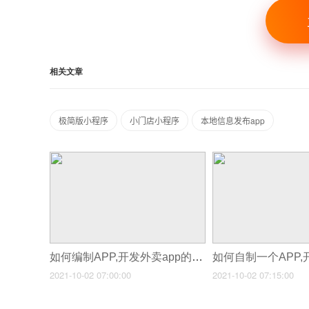
相关文章
极简版小程序
小门店小程序
本地信息发布app
如何编制APP,开发外卖app的过程
2021-10-02 07:00:00
2021-10-02 07:15:00