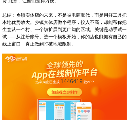
货”服务，让他们觉得方便。
总结：乡镇实体店的未来，不是被电商取代，而是用好工具把
本地优势放大。乡镇实体店做小程序，投入不高，却能帮你把
生意从一个村、一个镇扩展到更广阔的区域。关键是动手试一
试——从注册账号、选一个模板开始，你的店也能拥有自己的
线上窗口，真正做到打破地域限制。
1446419
迄今为止已生成
款APP