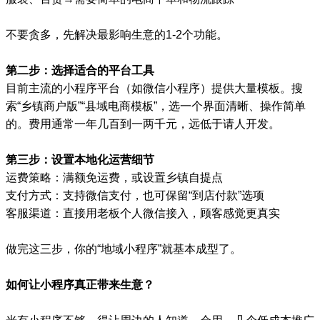
不要贪多，先解决最影响生意的1-2个功能。
第二步：选择适合的平台工具
目前主流的小程序平台（如微信小程序）提供大量模板。搜
索“乡镇商户版”“县域电商模板”，选一个界面清晰、操作简单
的。费用通常一年几百到一两千元，远低于请人开发。
第三步：设置本地化运营细节
运费策略：满额免运费，或设置乡镇自提点
支付方式：支持微信支付，也可保留“到店付款”选项
客服渠道：直接用老板个人微信接入，顾客感觉更真实
做完这三步，你的“地域小程序”就基本成型了。
如何让小程序真正带来生意？