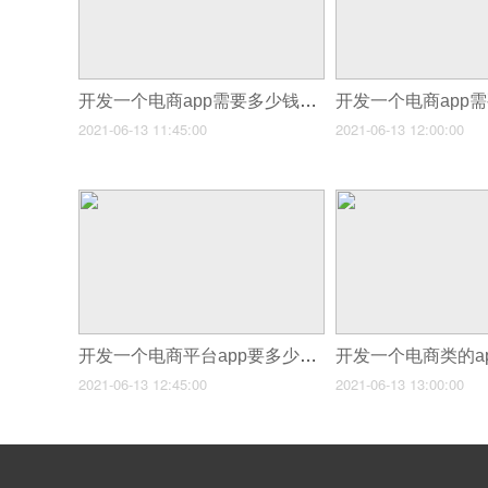
开发一个电商app需要多少钱_开发一个APP需要多少钱
2021-06-13 11:45:00
2021-06-13 12:00:00
开发一个电商平台app要多少钱_电商APP开发平台搞会员制你有信心吗
2021-06-13 12:45:00
2021-06-13 13:00:00