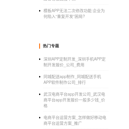
模板APP无法二次修改功能:企业为
何陷入“重复开发”困局?
热门专题
深圳APP定制开发_深圳手机APP定
制开发报价_公司_费用
同城配送app制作_同城配送手机
APP软件制作公司_排行
武汉电商平台app开发公司_武汉电
商平台app开发报价一般多少钱_价
格
电商平台运营方案_怎样做好移动电
商平台运营方案_推广