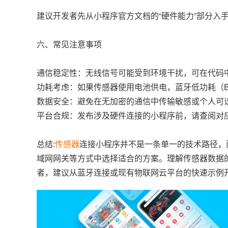
建议开发者先从小程序官方文档的“硬件能力”部分入
六、常见注意事项
通信稳定性：无线信号可能受到环境干扰，可在代码
功耗考虑：如果传感器使用电池供电，蓝牙低功耗（BL
数据安全：避免在无加密的通信中传输敏感或个人可
平台合规：发布涉及硬件连接的小程序前，请查阅对
总结:
传感器
连接小程序并不是一条单一的技术路径，而
域网网关等方式中选择适合的方案。理解传感器数据
者，建议从蓝牙连接或现有物联网云平台的快速示例