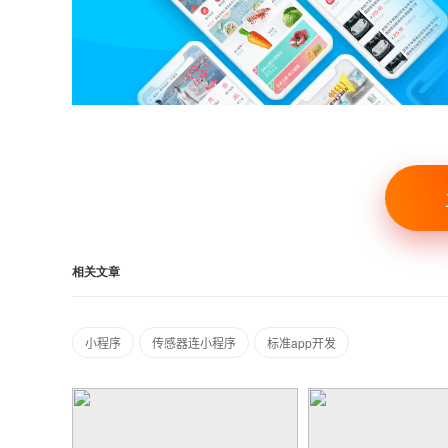
相关文章
小程序
传感器连小程序
标准app开发