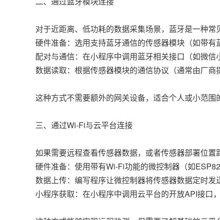
二、通过蓝牙模块连接
对于近距离、低功耗的数据采集场景，蓝牙是一种常
硬件准备：选用支持蓝牙通信的传感器模块（如带有
配对与通信：在小程序中调用蓝牙相关接口（如微信小
数据读取：根据传感器模块的通信协议（通常由厂商
这种方式不需要额外的网关设备，适合个人或小范围
三、通过Wi-Fi与云平台连接
如果需要远程查看传感器数据，或者传感器部署位置距
硬件准备：使用带有Wi-Fi功能的微控制器（如ESP82
数据上传：编写程序让微控制器将传感器数据定时发送到
小程序获取：在小程序中调用云平台的开放API接口