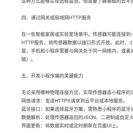
这种方式能够实现远程监测，但需要了解基础的云平台
四、通过网关或局域网HTTP服务
在一些智能家居或实验室场景中，传感器可能连接到
HTTP服务，将传感器数据以接口形式开放。此时，
是，手机和小程序需要与网关处于同一网络内，或者
础）。
五、开发小程序端的关键能力
无论采用哪种物理连接方式，实现传感器连小程序的
网络请求：发送HTTPS请求到云平台或本地服务。
蓝牙接口：如果选择蓝牙方案，需熟悉小程序的蓝牙适
数据解析：处理传感器返回的JSON、二进制或自定
界面更新：将数据实时或定时刷新在页面UI上。