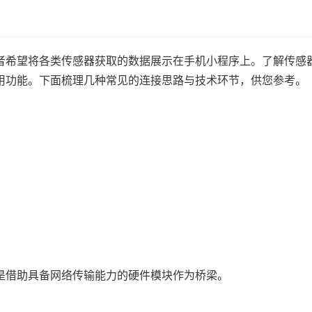
者希望将各类传感器获取的数据展示在手机小程序上。了解传感
用功能。下面梳理几种常见的连接思路与技术环节，供您参考。
。
是借助具备网络传输能力的硬件模块作为桥梁。