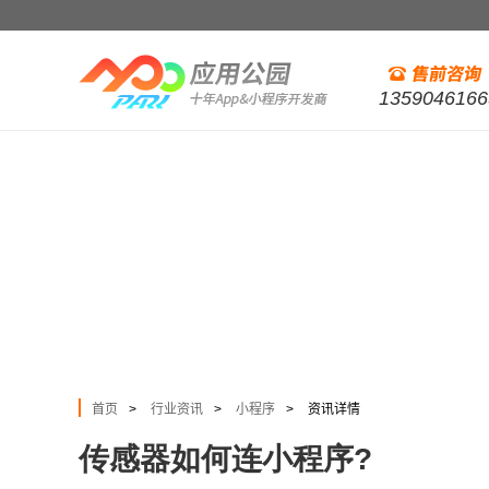
1359046166
首页
行业资讯
小程序
资讯详情
>
>
>
传感器如何连小程序?