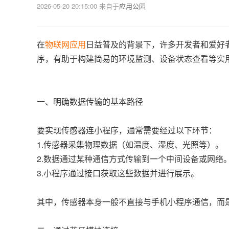
2026-05-20 20:15:00
来自于
应用公园
在
物联网应用
日益普及的背景下，许多开发者和爱好
序，有助于构建简易的环境监测、设备状态查看等实
一、明确数据传输的基本路径
要实现传感器连小程序，通常需要经过以下环节：
1.传感器采集物理数据（如温度、湿度、光照等）。
2.数据通过某种通信方式传输到一个中间设备或网络
3.小程序通过接口获取这些数据并进行展示。
其中，传感器本身一般不直接与手机小程序通信，而