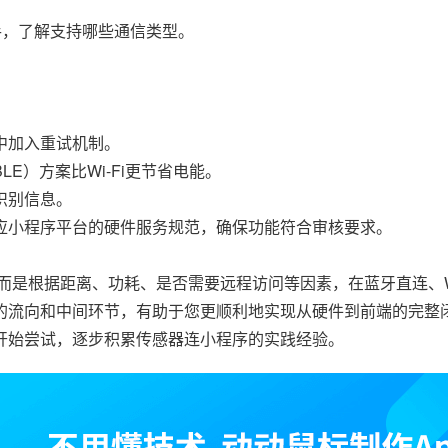
手，了解支持哪些通信类型。
中加入重试机制。
E）方案比Wi-Fi更节省电能。
识别信息。
应小程序平台的硬件服务规范，确保功能符合审核要求。
是根据距离、功耗、是否需要远程访问等因素，在蓝牙直连、Wi
的流向和中间环节，有助于您更顺利地实现从硬件到前端的完整
开始尝试，逐步积累传感器连小程序的实践经验。