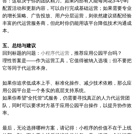
答：这取决于你的团队精力。如果内部有人能每周花3-4小时
配置活动和更新内容，可以自行完成基础运营；如果需要专业
的增长策略、广告投放、用户分层运营，则依然建议搭配经验
丰富的代运营服务商，但此时你仍能用该平台降低技术沟通成
本。
五、总结与建议
回到标题的问题：
小程序代运营
，推荐应用公园平台吗？
理性答案是——作为运营工具，它值得被纳入选项；但不要把
它等同于代运营本身。
如果你追求低成本上手、标准化操作、减少技术依赖，那么应
用公园平台是一个务实的底层支持系统。
如果你希望“全托管”式服务，仍需要寻找真正的人力代运营团
队，同时可以要求对方基于应用公园平台操作，以提升协作效
率。
最后，无论选择哪种方案，请记得：小程序的价值不在于上线