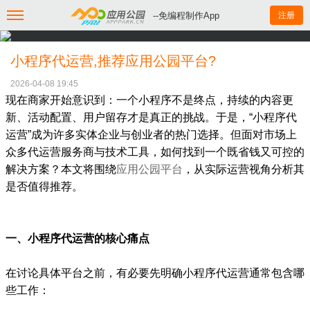
--免编程制作App
注册
小程序代运营,推荐应用公园平台?
2026-04-08 19:45
现在商家开始意识到：一个小程序不是终点，持续的内容更
新、活动配置、用户留存才是真正的挑战。于是，“小程序代
运营”成为许多实体企业与创业者的热门选择。但面对市场上
众多代运营服务商与技术工具，如何找到一个既省钱又可控的
解决方案？本文将围绕
应用公园平台
，从实际运营视角分析其
是否值得推荐。
一、小程序代运营的核心痛点
在讨论具体平台之前，有必要先明确小程序代运营通常包含哪
些工作：