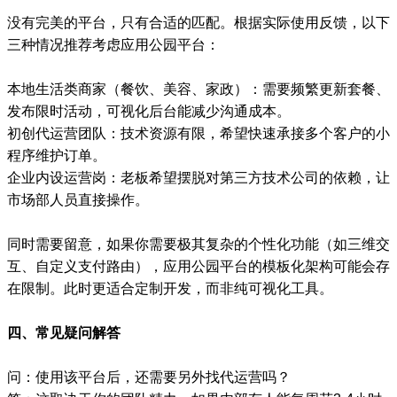
没有完美的平台，只有合适的匹配。根据实际使用反馈，以下
三种情况推荐考虑应用公园平台：
本地生活类商家（餐饮、美容、家政）：需要频繁更新套餐、
发布限时活动，可视化后台能减少沟通成本。
初创代运营团队：技术资源有限，希望快速承接多个客户的小
程序维护订单。
企业内设运营岗：老板希望摆脱对第三方技术公司的依赖，让
市场部人员直接操作。
同时需要留意，如果你需要极其复杂的个性化功能（如三维交
互、自定义支付路由），应用公园平台的模板化架构可能会存
在限制。此时更适合定制开发，而非纯可视化工具。
四、常见疑问解答
问：使用该平台后，还需要另外找代运营吗？