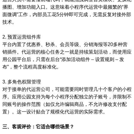
播图、增加功能入口。这意味着小程序代运营中最频繁的“界
面微调”工作，内部员工花5分钟即可完成，无需反复对接外部
技术。
2. 预置运营组件库
平台内置了优惠券、秒杀、会员等级、分销海报等20多种营
销插件。代运营的核心任务之一就是持续策划活动，而使用应
用公园平台后，只需在后台“添加活动组件 – 设置规则 – 发
布”，整个流程高度标准化。
3. 多角色权限管理
对于接单的代运营公司，可能需要同时管理几十个客户的小程
序。应用公园支持为每个小程序分配独立的子账号，并限制不
同账号的操作范围（如仅允许编辑商品，不允许修改支付配
置）。这一设计贴合了规模化代运营的实际需求。
三、客观评价：它适合哪些场景？