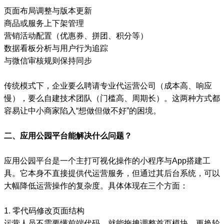
页面布局调整与版本更新
商品或服务上下架管理
营销活动配置（优惠券、拼团、积分等）
数据看板分析与用户行为追踪
与微信审核规则保持同步
传统模式下，企业要么聘请专业代运营公司（成本高、响应
慢），要么自建技术团队（门槛高、周期长）。这两种方式都
容易让中小商家陷入“想做但做不好”的困境。
二、应用公园平台能解决什么问题？
应用公园平台是一个主打可视化操作的小程序与App搭建工
具。它本身不直接提供代运营服务，但通过其后台系统，可以
大幅降低运营操作的复杂度。具体体现在三个方面：
1. 零代码修改页面结构
运营人员不需要懂前端代码，就能拖拽调整首页模块、更换轮