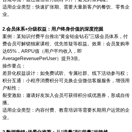
适用企业类型：快速扩张期、需要大量新客户的餐饮、零售企
业。
2.会员体系+分级权益：用户终身价值的深度挖掘
案例：某知识付费平台推出“黄金铂金钻石”三级会员体系，付
费会员可解锁独家课程、优先答疑等权益。效果：会员复购率
达65%，ARPU值（用户平均收入，即
AverageRevenuePerUser）提升3倍。
操作要点：
差异化权益设计：如免费试听、专属社群、线下活动参与权；
积分互通：小程序消费积分可兑换企业微信客服服务，增强用
户粘性；
裂变激励：邀请好友加入会员可获得积分或优惠券，形成自传
播。
适用企业类型：内容付费、教育培训等需要长期用户运营的企
业。