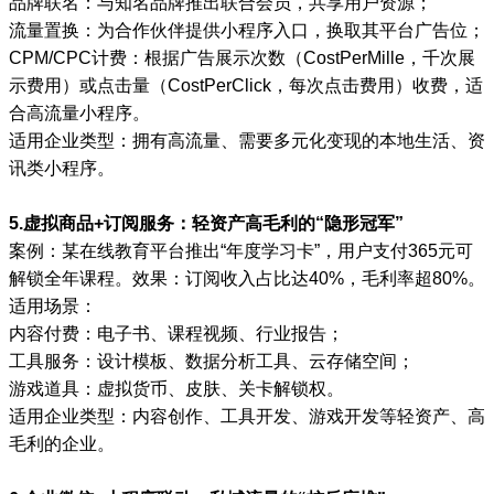
品牌联名：与知名品牌推出联合会员，共享用户资源；
流量置换：为合作伙伴提供小程序入口，换取其平台广告位；
CPM/CPC计费：根据广告展示次数（CostPerMille，千次展
示费用）或点击量（CostPerClick，每次点击费用）收费，适
合高流量小程序。
适用企业类型：拥有高流量、需要多元化变现的本地生活、资
讯类小程序。
5.虚拟商品+订阅服务：轻资产高毛利的“隐形冠军”
案例：某在线教育平台推出“年度学习卡”，用户支付365元可
解锁全年课程。效果：订阅收入占比达40%，毛利率超80%。
适用场景：
内容付费：电子书、课程视频、行业报告；
工具服务：设计模板、数据分析工具、云存储空间；
游戏道具：虚拟货币、皮肤、关卡解锁权。
适用企业类型：内容创作、工具开发、游戏开发等轻资产、高
毛利的企业。