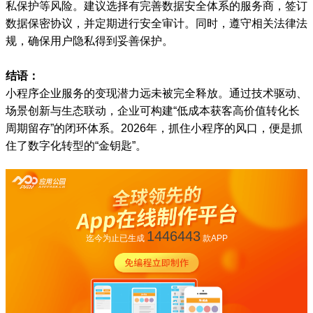
私保护等风险。建议选择有完善数据安全体系的服务商，签订
数据保密协议，并定期进行安全审计。同时，遵守相关法律法
规，确保用户隐私得到妥善保护。
结语：
小程序企业服务的变现潜力远未被完全释放。通过技术驱动、
场景创新与生态联动，企业可构建“低成本获客高价值转化长
周期留存”的闭环体系。2026年，抓住小程序的风口，便是抓
住了数字化转型的“金钥匙”。
1446443
迄今为止已生成
款APP