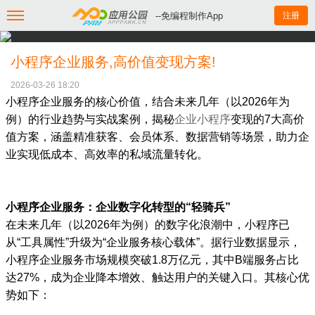
--免编程制作App
注册
小程序企业服务,高价值变现方案!
2026-03-26 18:20
小程序企业服务的核心价值，结合未来几年（以2026年为
例）的行业趋势与实战案例，揭秘
企业小程序
变现的7大高价
值方案，涵盖精准获客、会员体系、数据营销等场景，助力企
业实现低成本、高效率的私域流量转化。
小程序企业服务：企业数字化转型的“轻骑兵”
在未来几年（以2026年为例）的数字化浪潮中，小程序已
从“工具属性”升级为“企业服务核心载体”。据行业数据显示，
小程序企业服务市场规模突破1.8万亿元，其中B端服务占比
达27%，成为企业降本增效、触达用户的关键入口。其核心优
势如下：