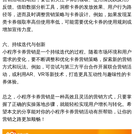
反馈。借助数据分析工具，洞察卡券的发放效果、用户行为路
径等，进而及时调整营销策略与卡券设计。例如，如果发现某
类卡券领取率高但使用率低，可能需要优化卡券的使用规则或
增加宣传力度。
六、持续迭代与创新
小程序卡券营销是一个持续迭代的过程。随着市场环境和用户
需求的变化，要不断调整和优化卡券营销策略，探索新的营销
方式和玩法。例如，可尝试与第三方平台合作开展联合营销活
动，或利用AR、VR等新技术，打造更具互动性与趣味性的卡
券体验。
总之，小程序卡券营销是一种高效且灵活的营销方式，只要掌
握了正确的实操落地步骤，就能轻松实现用户增长与转化。希
望本文的分享能对你的小程序卡券营销活动有所帮助，让你的
营销之路更加顺畅！