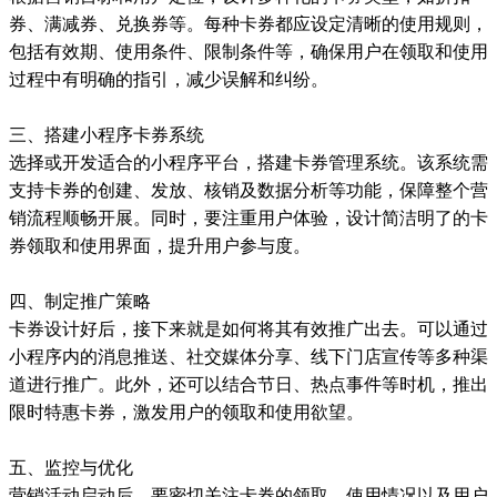
券、满减券、兑换券等。每种卡券都应设定清晰的使用规则，
包括有效期、使用条件、限制条件等，确保用户在领取和使用
过程中有明确的指引，减少误解和纠纷。
三、搭建小程序卡券系统
选择或开发适合的小程序平台，搭建卡券管理系统。该系统需
支持卡券的创建、发放、核销及数据分析等功能，保障整个营
销流程顺畅开展。同时，要注重用户体验，设计简洁明了的卡
券领取和使用界面，提升用户参与度。
四、制定推广策略
卡券设计好后，接下来就是如何将其有效推广出去。可以通过
小程序内的消息推送、社交媒体分享、线下门店宣传等多种渠
道进行推广。此外，还可以结合节日、热点事件等时机，推出
限时特惠卡券，激发用户的领取和使用欲望。
五、监控与优化
营销活动启动后，要密切关注卡券的领取、使用情况以及用户