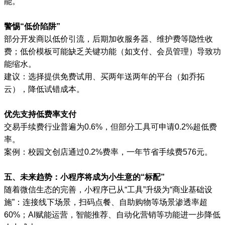
能。
警惕“低价陷阱”
部分开发商以低价引流，后期加收服务器、维护费等隐性收
费；低价模板可能缺乏关键功能（如支付、会员管理）导致功
能缩水。
建议：选择提供免费试用、买两年送两年的平台（如乔拓
云），降低试错成本。
优先支持低费率支付
交易手续费行业普遍为0.6%，但部分工具可申请0.2%超低费
率。
案例：校园文创店通过0.2%费率，一年节省手续费576元。
五、未来趋势：小程序将成为小生意的“标配”
随着微信生态的完善，小程序已从“工具”升级为“商业基础设
施”：连接线下场景，扫码点餐、自助购物等场景渗透率超
60%；AI赋能运营，智能推荐、自动化营销等功能进一步降低