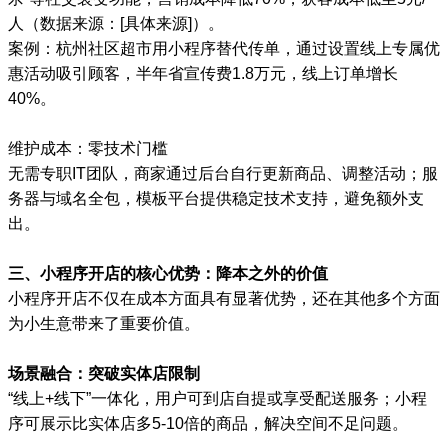
人（数据来源：[具体来源]）。
案例：杭州社区超市用小程序替代传单，通过设置线上专属优
惠活动吸引顾客，半年省宣传费1.8万元，线上订单增长
40%。
维护成本：零技术门槛
无需专职IT团队，商家通过后台自行更新商品、调整活动；服
务器与域名全包，模板平台提供稳定技术支持，避免额外支
出。
三、小程序开店的核心优势：降本之外的价值
小程序开店不仅在成本方面具有显著优势，还在其他多个方面
为小生意带来了重要价值。
场景融合：突破实体店限制
“线上+线下”一体化，用户可到店自提或享受配送服务；小程
序可展示比实体店多5-10倍的商品，解决空间不足问题。