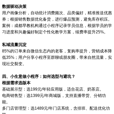
数据驱动决策
用户画像分析，自动统计消费频次、品类偏好，精准推送优惠
券；根据销售数据优化备货，进行爆品预测，避免库存积压。
案例：成都早教机构通过小程序记录学员信息，根据学员的学
习进度和兴趣偏好制定个性化教学方案，续费率提升25%。
私域流量沉淀
85%的订单来自微信生态内的老客，复购率提升，营销成本降
低35%；用户分享小程序至群聊或朋友圈，带来自然流量，实
现社交裂变。
四、小生意做小程序：如何选型与避坑？
根据需求选版本
基础展示型：选199元/年轻应用版，适合花店、奶茶店。
电商销售型：选1399元/年商城版，支持直播带货、分销功
能。
多门店管理型：选1489元/年门店系统，含排班、配送优化功