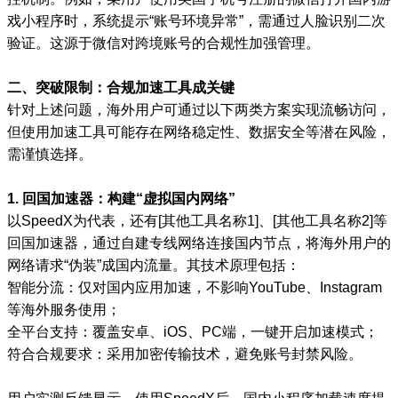
戏小程序时，系统提示“账号环境异常”，需通过人脸识别二次
验证。这源于微信对跨境账号的合规性加强管理。
二、突破限制：合规加速工具成关键
针对上述问题，海外用户可通过以下两类方案实现流畅访问，
但使用加速工具可能存在网络稳定性、数据安全等潜在风险，
需谨慎选择。
1. 回国加速器：构建“虚拟国内网络”
以SpeedX为代表，还有[其他工具名称1]、[其他工具名称2]等
回国加速器，通过自建专线网络连接国内节点，将海外用户的
网络请求“伪装”成国内流量。其技术原理包括：
智能分流：仅对国内应用加速，不影响YouTube、Instagram
等海外服务使用；
全平台支持：覆盖安卓、iOS、PC端，一键开启加速模式；
符合合规要求：采用加密传输技术，避免账号封禁风险。