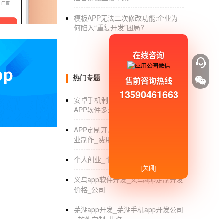
3、iOS/
Android开发
开发人员根据APP的设
模板APP无法二次修改功能:企业为
接口进行交互，开发出与效果图吻合的APP。
何陷入“重复开发”困局?
4、APP开发测试通过对
app开发
测试的终成果
测试计划做准备；对分析系统的缺陷进行评估，
在线咨询
5、上线应用商店在APP开发测试完成后，AP
热门专题
售前咨询热线
店
；iOS版本的APP则提交到苹果的AppStore
13590461663
安卓手机制作APP_安卓手机制作
一款原生APP的开发过程就到此为止。但这仅
APP软件多少钱_费用_流程
品更加符合用户的需求，也能更加适应市场的
APP定制开发_APP定制开发公司_专
业制作_费用_外包
个人创业_个人创业做什么好_项目
[关闭]
义乌app软件开发_义乌app定制开发
价格_公司
芜湖app开发_芜湖手机app开发公司