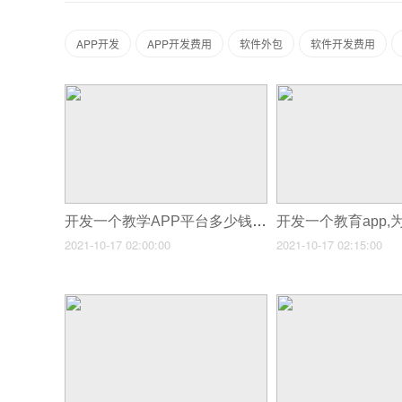
APP开发
APP开发费用
软件外包
软件开发费用
开发一个教学APP平台多少钱,开发一款教育类app要多少钱
2021-10-17 02:00:00
2021-10-17 02:15:00