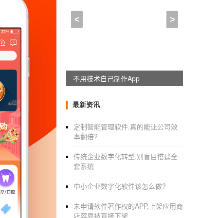
原生APP定制开发过程是
<
>
2020-11-25 09:45:00
来自于
应用公园
在APP的开发市场中，主流的开发模式包括
原
的。虽然大部分人都知道这个原理，可是却并
不用技术自己制作App
下面小编就通过讲解原生
app开发
过程来为大
最新资讯
1、数据库搭建合理的数据库表结构是根据AP
的处理效率，确保数据在APP使用过程中的准
定制智能管理软件,真的能让公司效
率翻倍?
服务器端的程序来进行处理操作。每一款手机A
这种方式叫做云计算，较后将用户需要的内
传统企业数字化转型,别盲目搭建全
套系统
中小企业数字化软件该怎么做?
未申请软件著作权的APP,上架应用商
店容易被直接下架