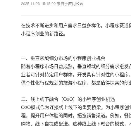
2025-11-23 15:15:00
来自于
应用公园
在技术不断进步和用户需求日益多样化，小程序赛道
小程序创业的新路径。
一、垂直领域细分市场的小程序创业机会
随着小程序市场日益成熟，垂直领域的细分需求愈发
业者可针对特定用户群体，开发具有针对性的小程序
供个性化行程规划的旅游小程序，都是值得探索的创
二、线上线下融合（O2O）的小程序创业机遇
O2O模式作为连接线上线下的重要桥梁，为小程序
程，提升用户体验的同时，拓宽销售渠道。例如，餐
购物、线下自提或配送。这种线上线下融合的模式，