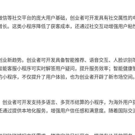
微信等社交平台的庞大用户基础，创业者可开发具有社交属性的
增长。这类小程序降低了获客成本，还通过社交互动增强用户粘
创业新趋势。创业者可开发具备智能推荐、语音交互、人脸识别
智能客服小程序可实时解答用户疑问，提升服务效率；智能健康
的小程序，不仅提升了用户体验，也为创业者开辟了新市场空间
。创业者可开发支持多语言、多货币结算的小程序，为海外用户
还通过提供本地化服务，增强用户信任感和满意度。随着国际交