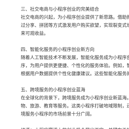
三、社交电商与小程序创业的完美结合
社交电商的兴起，为小程序创业提供了新思路。借助
过分享、拼团等方式激发用户购买欲望，实现裂变式
来可观收益。
四、智能化服务的小程序创业新方向
随着人工智能技术不断发展，智能化服务成为小程序
序，为用户提供更便捷、个性化的服务体验。例如，
根据用户数据提供个性化健康建议。这些智能化服务
五、跨境服务的小程序创业蓝海
在全球化的背景下，跨境服务成为小程序创业新蓝海
物、旅游、教育等服务。这类小程序打破地域限制，
境服务小程序的市场前景十分广阔。