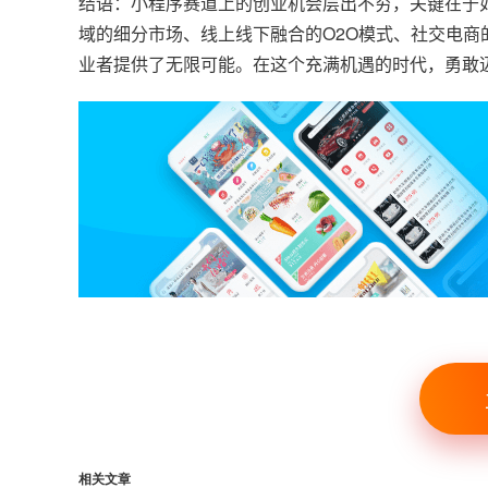
结语：小程序赛道上的创业机会层出不穷，关键在于
域的细分市场、线上线下融合的O2O模式、社交电
业者提供了无限可能。在这个充满机遇的时代，勇敢
相关文章