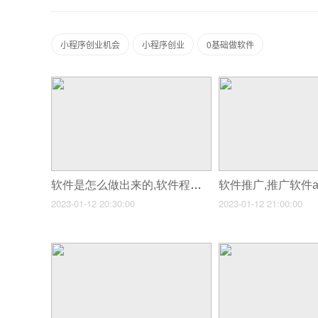
小程序创业机会
小程序创业
0基础做软件
软件是怎么做出来的,软件程序是怎么做出来的
软件推广,推广软件a
2023-01-12 20:30:00
2023-01-12 21:00:00