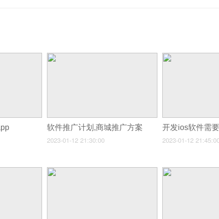
pp
软件推广计划,商城推广方案
2023-01-12 21:30:00
2023-01-12 21:45:0