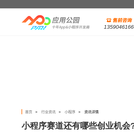
1359046166
首页
行业资讯
小程序
资讯详情
>
>
>
小程序赛道还有哪些创业机会