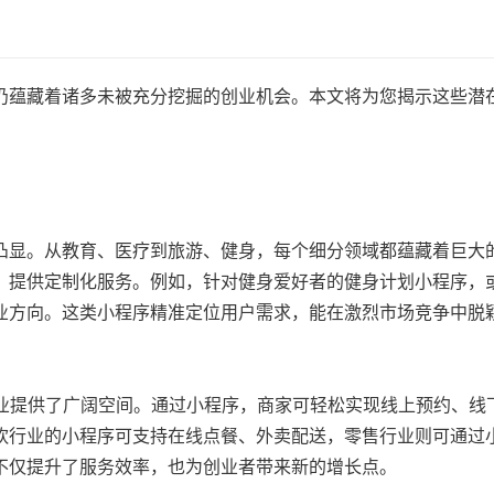
仍蕴藏着诸多未被充分挖掘的创业机会。本文将为您揭示这些潜
凸显。从教育、医疗到旅游、健身，每个细分领域都蕴藏着巨大
，提供定制化服务。例如，针对健身爱好者的健身计划小程序，
业方向。这类小程序精准定位用户需求，能在激烈市场竞争中脱
创业提供了广阔空间。通过小程序，商家可轻松实现线上预约、线
饮行业的小程序可支持在线点餐、外卖配送，零售行业则可通过
不仅提升了服务效率，也为创业者带来新的增长点。