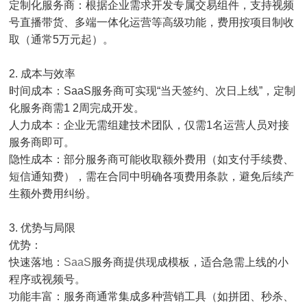
定制化服务商：根据企业需求开发专属交易组件，支持视频
号直播带货、多端一体化运营等高级功能，费用按项目制收
取（通常5万元起）。
2. 成本与效率
时间成本：SaaS服务商可实现“当天签约、次日上线”，定制
化服务商需1 2周完成开发。
人力成本：企业无需组建技术团队，仅需1名运营人员对接
服务商即可。
隐性成本：部分服务商可能收取额外费用（如支付手续费、
短信通知费），需在合同中明确各项费用条款，避免后续产
生额外费用纠纷。
3. 优势与局限
优势：
快速落地：
SaaS
服务商提供现成模板，适合急需上线的小
程序或视频号。
功能丰富：服务商通常集成多种营销工具（如拼团、秒杀、