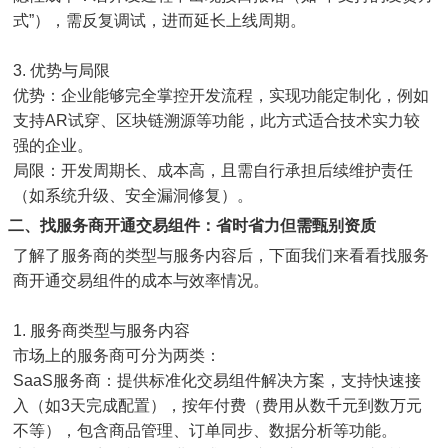
式”），需反复调试，进而延长上线周期。
3. 优势与局限
优势：企业能够完全掌控开发流程，实现功能定制化，例如
支持AR试穿、区块链溯源等功能，此方式适合技术实力较
强的企业。
局限：开发周期长、成本高，且需自行承担后续维护责任
（如系统升级、安全漏洞修复）。
二、找服务商开通交易组件：省时省力但需甄别资质
了解了服务商的类型与服务内容后，下面我们来看看找服务
商开通交易组件的成本与效率情况。
1. 服务商类型与服务内容
市场上的服务商可分为两类：
SaaS服务商：提供标准化交易组件解决方案，支持快速接
入（如3天完成配置），按年付费（费用从数千元到数万元
不等），包含商品管理、订单同步、数据分析等功能。