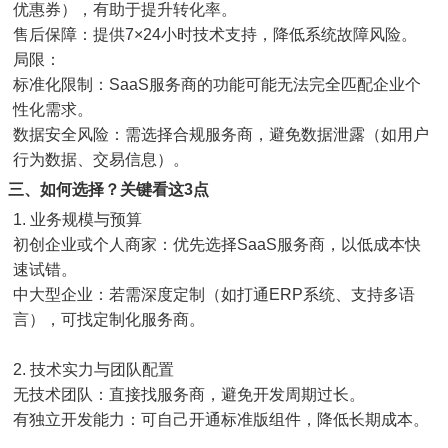
优惠券），有助于提升转化率。
售后保障：提供7×24小时技术支持，降低系统故障风险。
局限：
标准化限制：SaaS服务商的功能可能无法完全匹配企业个
性化需求。
数据安全风险：需选择合规服务商，避免数据泄露（如用户
行为数据、交易信息）。
三、如何选择？关键看这3点
1. 业务规模与预算
初创企业或个人商家：优先选择SaaS服务商，以低成本快
速试错。
中大型企业：若需深度定制（如打通ERP系统、支持多语
言），可找定制化服务商。
2. 技术实力与团队配置
无技术团队：直接找服务商，避免开发周期过长。
有独立开发能力：可自己开通标准版组件，降低长期成本。