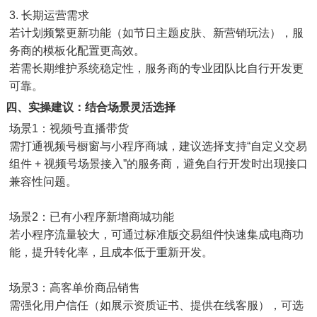
3. 长期运营需求
若计划频繁更新功能（如节日主题皮肤、新营销玩法），服
务商的模板化配置更高效。
若需长期维护系统稳定性，服务商的专业团队比自行开发更
可靠。
四、实操建议：结合场景灵活选择
场景1：视频号直播带货
需打通视频号橱窗与小程序商城，建议选择支持“自定义交易
组件 + 视频号场景接入”的服务商，避免自行开发时出现接口
兼容性问题。
场景2：已有小程序新增商城功能
若小程序流量较大，可通过标准版交易组件快速集成电商功
能，提升转化率，且成本低于重新开发。
场景3：高客单价商品销售
需强化用户信任（如展示资质证书、提供在线客服），可选