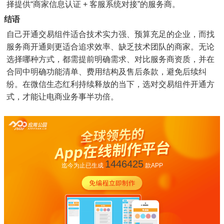
择提供“商家信息认证 + 客服系统对接”的服务商。
结语
自己开通交易组件适合技术实力强、预算充足的企业，而找
服务商开通则更适合追求效率、缺乏技术团队的商家。无论
选择哪种方式，都需提前明确需求、对比服务商资质，并在
合同中明确功能清单、费用结构及售后条款，避免后续纠
纷。在微信生态红利持续释放的当下，选对交易组件开通方
式，才能让电商业务事半功倍。
1446425
迄今为止已生成
款APP