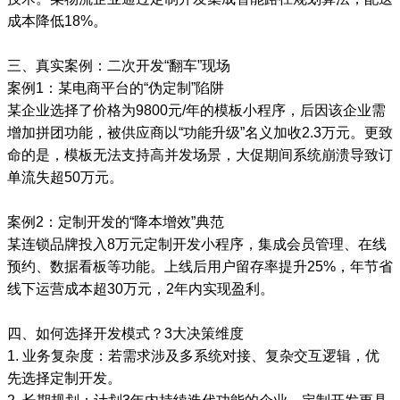
成本降低18%。
三、真实案例：二次开发“翻车”现场
案例1：某电商平台的“伪定制”陷阱
某企业选择了价格为9800元/年的模板小程序，后因该企业需
增加拼团功能，被供应商以“功能升级”名义加收2.3万元。更致
命的是，模板无法支持高并发场景，大促期间系统崩溃导致订
单流失超50万元。
案例2：定制开发的“降本增效”典范
某连锁品牌投入8万元定制开发小程序，集成会员管理、在线
预约、数据看板等功能。上线后用户留存率提升25%，年节省
线下运营成本超30万元，2年内实现盈利。
四、如何选择开发模式？3大决策维度
1. 业务复杂度：若需求涉及多系统对接、复杂交互逻辑，优
先选择定制开发。