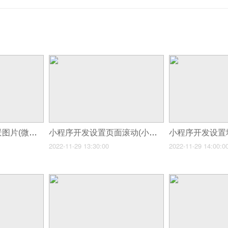
小程序开发设置背景图片(微信小程序背景与微信小程序背景颜色相关设置)
小程序开发设置页面滚动(小程序如何进行规范设计)
2022-11-29 13:30:00
2022-11-29 14:00:0