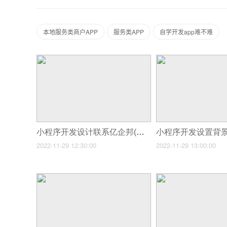
本地服务类商户APP
服务类APP
自学开发app难不难
小程序开发设计联系亿企邦(百度小程序开发哪家好)
2022-11-29 12:30:00
2022-11-29 13:00:00