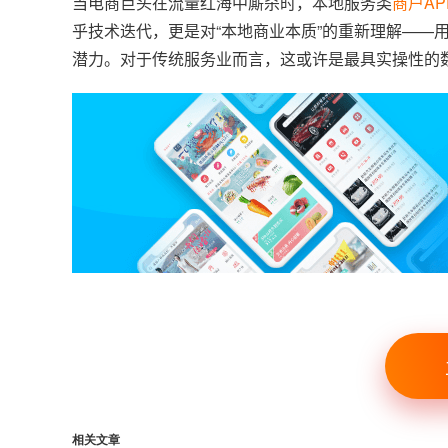
当电商巨头在流量红海中厮杀时，本地服务类
商户AP
乎技术迭代，更是对“本地商业本质”的重新理解——
潜力。对于传统服务业而言，这或许是最具实操性的
相关文章