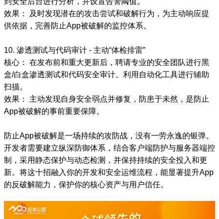
到安全后台进行分析，并设置告警阈值。
效果： 及时发现潜在的攻击尝试和破解行为，为主动响应提
供依据，完善防止App被破解的监控体系。
10. 渗透测试与代码审计 - 主动“体检排雷”
核心： 在发布前和重大更新后，聘请专业的安全团队进行黑
盒/白盒渗透测试和代码安全审计。利用自动化工具进行辅助
扫描。
效果： 主动发现自身安全弱点并修复，防患于未然，是防止
App被破解的事前重要保障。
防止App被破解是一场持续的攻防战，没有一劳永逸的银弹。
开发者需要建立纵深防御体系，结合客户端防护与服务器端控
制，采用静态保护与动态检测，并保持持续的安全投入和更
新。将这十招融入你的开发和安全运维流程，能显著提升App
的反破解能力，保护你的核心资产与用户信任。