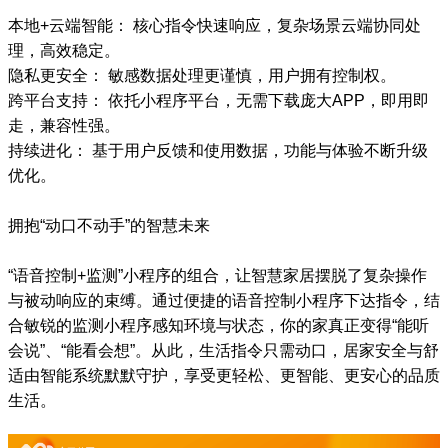
本地+云端智能： 核心指令快速响应，复杂场景云端协同处
理，高效稳定。
隐私更安全： 敏感数据处理更谨慎，用户拥有控制权。
跨平台支持： 依托小程序平台，无需下载庞大APP，即用即
走，兼容性强。
持续进化： 基于用户反馈和使用数据，功能与体验不断升级
优化。
拥抱“动口不动手”的智慧未来
“语音控制+监测”小程序的组合，让智慧家居摆脱了复杂操作
与被动响应的束缚。通过便捷的语音控制小程序下达指令，结
合敏锐的监测小程序感知环境与状态，你的家真正变得“能听
会说”、“能看会想”。从此，生活指令只需动口，居家安全与舒
适由智能系统默默守护，享受更轻松、更智能、更安心的品质
生活。