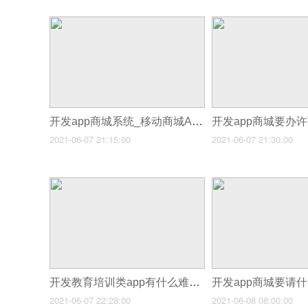
开发app商城系统_移动商城App开发促进电商
2021-06-07 21:15:00
2021-06-07 21:30:00
开发教育培训类app有什么难点，教你5步生成教育app
2021-06-07 22:28:00
2021-06-08 08:00:00