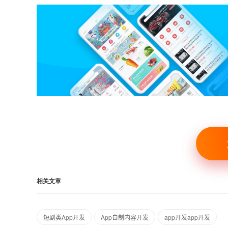
相关文章
短剧类App开发
App自制内容开发
app开发app开发