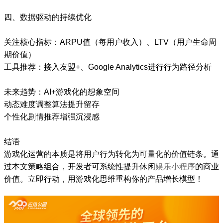
四、数据驱动的持续优化
关注核心指标：ARPU值（每用户收入）、LTV（用户生命周
期价值）
工具推荐：接入友盟+、Google Analytics进行行为路径分析
未来趋势：AI+游戏化的想象空间
动态难度调整算法提升留存
个性化剧情推荐增强沉浸感
结语
游戏化运营的本质是将用户行为转化为可量化的价值链条。通
过本文策略组合，开发者可系统性提升休闲
娱乐小程序
的商业
价值。立即行动，用游戏化思维重构你的产品增长模型！