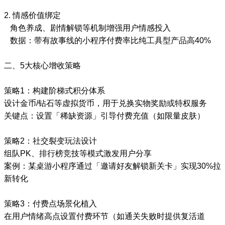
2. 情感价值绑定
角色养成、剧情解锁等机制增强用户情感投入
数据：带有故事线的小程序付费率比纯工具型产品高40%
二、5大核心增收策略
策略1：构建阶梯式积分体系
设计金币/钻石等虚拟货币，用于兑换实物奖励或特权服务
关键点：设置「稀缺资源」引导付费充值（如限量皮肤）
策略2：社交裂变玩法设计
组队PK、排行榜竞技等模式激发用户分享
案例：某桌游小程序通过「邀请好友解锁新关卡」实现30%拉
新转化
策略3：付费点场景化植入
在用户情绪高点设置付费环节（如通关失败时提供复活道