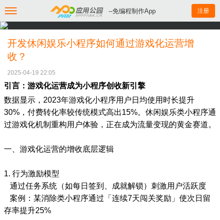
--免编程制作App
注册
开发休闲娱乐小程序如何通过游戏化运营增
收？
2025-04-19 22:05
引言：游戏化运营成为小程序创收新引擎
数据显示，2023年游戏化小程序用户日均使用时长提升
30%，付费转化率较传统模式高出15%。休闲娱乐类小程序通
过游戏化机制重构用户体验，正在成为流量变现的黄金赛道。
一、游戏化运营的增收底层逻辑
1. 行为激励模型
通过任务系统（如每日签到、成就解锁）刺激用户活跃度
案例：某消除类小程序通过「连续7天闯关奖励」使次日留
存率提升25%