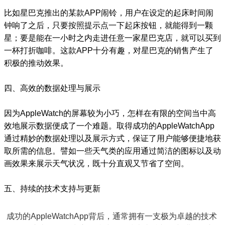
比如星巴克推出的某款APP闹铃，用户在设定的起床时间闹
钟响了之后，只要按照提示点一下起床按钮，就能得到一颗
星；要是能在一小时之内走进任意一家星巴克店，就可以买到
一杯打折咖啡。这款APP十分有趣，对星巴克的销售产生了
积极的推动效果。
‌四、高效的数据处理与展示
因为AppleWatch的屏幕较为小巧，怎样在有限的空间当中高
效地展示数据便成了一个难题。取得成功的AppleWatchApp
通过精妙的数据处理以及展示方式，保证了用户能够便捷地获
取所需的信息。譬如一些天气类的应用通过简洁的图标以及动
画效果来展示天气状况，既十分直观又节省了空间。
‌五、持续的技术支持与更新
成功的AppleWatchApp背后，通常拥有一支极为卓越的技术