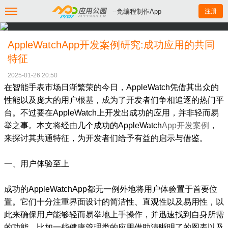
--免编程制作App
注册
AppleWatchApp开发案例研究:成功应用的共同
特征‌
2025-01-26 20:50
在智能手表市场日渐繁荣的今日，AppleWatch凭借其出众的
性能以及庞大的用户根基，成为了开发者们争相追逐的热门平
台。不过要在AppleWatch上开发出成功的应用，并非轻而易
举之事。本文将经由几个成功的AppleWatch
App开发案例
，
来探讨其共通特征，为开发者们给予有益的启示与借鉴。
‌一、用户体验至上
成功的AppleWatchApp都无一例外地将用户体验置于首要位
置。它们十分注重界面设计的简洁性、直观性以及易用性，以
此来确保用户能够轻而易举地上手操作，并迅速找到自身所需
的功能。比如一些健康管理类的应用借助清晰明了的图表以及