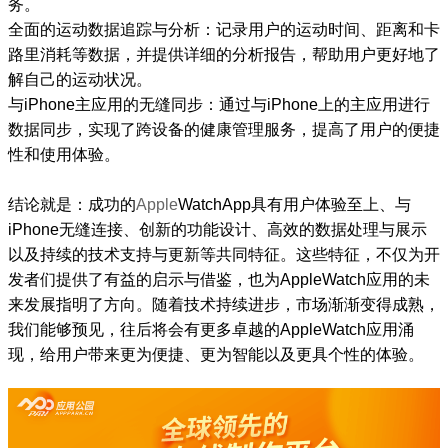
务。
全面的运动数据追踪与分析：记录用户的运动时间、距离和卡
路里消耗等数据，并提供详细的分析报告，帮助用户更好地了
解自己的运动状况。
与iPhone主应用的无缝同步：通过与iPhone上的主应用进行
数据同步，实现了跨设备的健康管理服务，提高了用户的便捷
性和使用体验。
结论就是：成功的
Apple
WatchApp具有用户体验至上、与
iPhone无缝连接、创新的功能设计、高效的数据处理与展示
以及持续的技术支持与更新等共同特征。这些特征，不仅为开
发者们提供了有益的启示与借鉴，也为AppleWatch应用的未
来发展指明了方向。随着技术持续进步，市场渐渐变得成熟，
我们能够预见，往后将会有更多卓越的AppleWatch应用涌
现，给用户带来更为便捷、更为智能以及更具个性的体验。