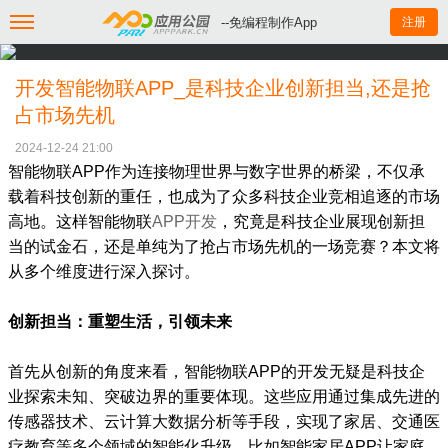
--免编程制作App
注册
开发智能物联APP_是科技企业创新担当,还是抢
占市场先机
2024-12-24 21:00
智能物联APP作为连接物理世界与数字世界的桥梁，不仅承
载着科技创新的重任，也成为了众多科技企业竞相追逐的市场
高地。这样智能物联
APP开发
，究竟是科技企业展现创新担
当的试金石，还是单纯为了抢占市场先机的一场竞赛？本文将
从多个维度进行深入探讨。
创新担当：重塑生活，引领未来
首先从创新的角度来看，智能物联APP的开发无疑是科技企
业探索未知、突破边界的重要体现。这些应用通过集成先进的
传感器技术、云计算大数据分析等手段，实现了家居、交通医
疗教育等多个领域的智能化升级。比如智能家居APP让家庭