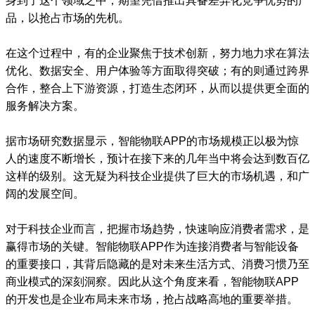
身到了这个领域之中，期望凭借推出具备差异化竞争优势的产
品，以抢占市场的先机。
在这个过程中，有的企业聚焦于技术创新，努力地力求在算法
优化、数据安全、用户体验等方面取得突破；有的则通过跨界
合作，整合上下游资源，打造生态闭环，从而以提供更全面的
服务解决方案。
据市场研究数据显示，智能物联APP的市场规模正以极为惊
人的速度不断增长，预计在接下来的几年当中将会达到数百亿
这样的级别。这无疑为科技企业提供了巨大的市场机遇，和广
阔的发展空间。
对于科技企业而言，把握市场趋势，快速响应消费者需求，是
赢得市场的关键。智能物联APP作为连接消费者与智能设备
的重要接口，其背后隐藏的是对未来生活方式、消费习惯乃至
商业模式的深刻洞察。因此从这个角度来看，智能物联APP
的开发也是企业布局未来市场，抢占战略高地的重要举措。