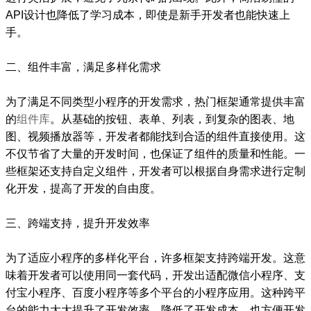
API设计也降低了学习成本，即使是新手开发者也能快速上
手。
二、组件丰富，满足多样化需求
为了满足不同类型小程序的开发需求，热门框架通常提供丰富
的
组件库
。从基础的按钮、表单、列表，到复杂的图表、地
图、视频播放器等，开发者都能找到合适的组件直接使用。这
不仅节省了大量的开发时间，也保证了组件的质量和性能。一
些框架还支持自定义组件，开发者可以根据自身需求进行定制
化开发，提高了开发的自由度。
三、跨端支持，提升开发效率
为了适应小程序的多样化平台，许多框架支持跨端开发。这意
味着开发者可以使用同一套代码，开发出适配微信小程序、支
付宝小程序、百度小程序等多个平台的小程序应用。这种跨平
台的能力大大提升了开发效率，降低了开发成本，也方便开发