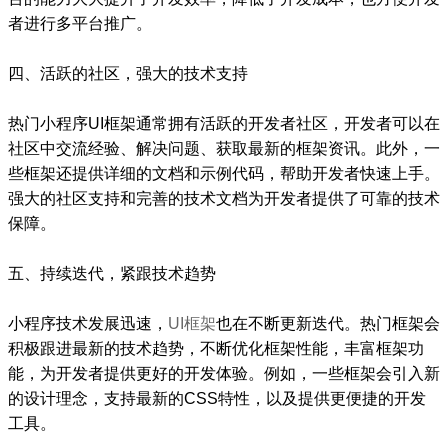
者进行多平台推广。
四、活跃的社区，强大的技术支持
热门小程序UI框架通常拥有活跃的开发者社区，开发者可以在
社区中交流经验、解决问题、获取最新的框架资讯。此外，一
些框架还提供详细的文档和示例代码，帮助开发者快速上手。
强大的社区支持和完善的技术文档为开发者提供了可靠的技术
保障。
五、持续迭代，紧跟技术趋势
小程序技术发展迅速，
UI框架
也在不断更新迭代。热门框架会
积极跟进最新的技术趋势，不断优化框架性能，丰富框架功
能，为开发者提供更好的开发体验。例如，一些框架会引入新
的设计理念，支持最新的CSS特性，以及提供更便捷的开发
工具。