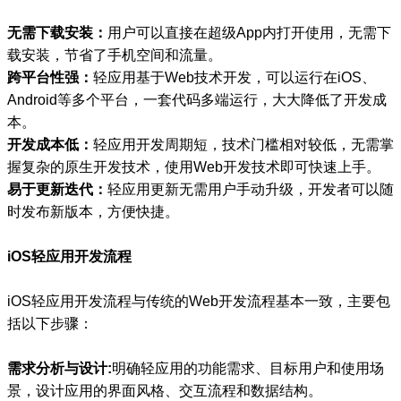
无需下载安装：
用户可以直接在超级App内打开使用，无需下
载安装，节省了手机空间和流量。
跨平台性强：
轻应用基于Web技术开发，可以运行在iOS、
Android等多个平台，一套代码多端运行，大大降低了开发成
本。
开发成本低：
轻应用开发周期短，技术门槛相对较低，无需掌
握复杂的原生开发技术，使用Web开发技术即可快速上手。
易于更新迭代：
轻应用更新无需用户手动升级，开发者可以随
时发布新版本，方便快捷。
iOS轻应用开发流程
iOS轻应用开发流程与传统的Web开发流程基本一致，主要包
括以下步骤：
需求分析与设计:
明确轻应用的功能需求、目标用户和使用场
景，设计应用的界面风格、交互流程和数据结构。