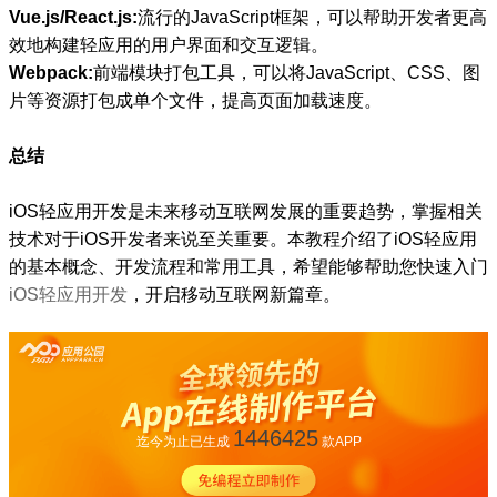
Vue.js/React.js:
流行的JavaScript框架，可以帮助开发者更高
效地构建轻应用的用户界面和交互逻辑。
Webpack:
前端模块打包工具，可以将JavaScript、CSS、图
片等资源打包成单个文件，提高页面加载速度。
总结
iOS轻应用开发是未来移动互联网发展的重要趋势，掌握相关
技术对于iOS开发者来说至关重要。本教程介绍了iOS轻应用
的基本概念、开发流程和常用工具，希望能够帮助您快速入门
iOS轻应用开发
，开启移动互联网新篇章。
1446425
迄今为止已生成
款APP