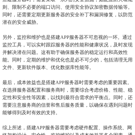
则、限制不必要的端口访问、使用安全协议加密数据传输等。
同时，还需要定期更新服务器的安全补丁和漏洞修复，以防范
潜在的安全威胁。
另外，监控和维护也是搭建APP服务器不可忽视的一环。通过
监控工具，可以实时跟踪服务器的性能和健康状况，及时发现
并解决潜在问题。这有助于确保服务器的稳定运行和高效性
能。同时，定期的维护和优化也是必不可少的，包括清理无用
文件、更新软件版本、优化数据库性能等。
最后，成本效益也是搭建APP服务器时需要考虑的重要因素。
在选择服务器配置和服务商时，需要综合考虑价格、性能、稳
定性和安全性等因素，以找到最符合需求的平衡点。同时，还
需要注意服务商的信誉和售后服务质量，以确保在遇到问题时
能够得到及时有效的支持。
综上所述，搭建APP服务器需要考虑硬件配置、操作系统、网