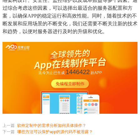
络架构设计、安全性、监控维护以及成本效益等多个因素。通
过综合考虑这些因素，可以选择出最适合的服务器配置和方
案，以确保APP的稳定运行和高效性能。同时，随着技术的不
断发展和应用场景的不断变化，我们还需要不断关注新的技术
和趋势，以便对服务器进行及时的升级和优化。
1446422
迄今为止已生成
款APP
上一篇
软件定制中的需求分析如何具体操作？
下一篇
哪些方法可以保护app的源代码不被泄露？