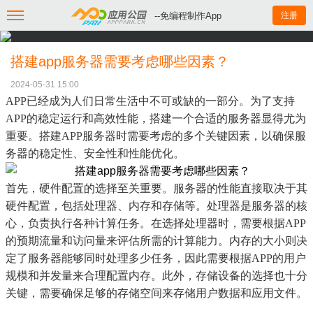
--免编程制作App
注册
搭建app服务器需要考虑哪些因素？
2024-05-31 15:00
APP已经成为人们日常生活中不可或缺的一部分。为了支持
APP的稳定运行和高效性能，搭建一个合适的服务器显得尤为
重要。搭建APP服务器时需要考虑的多个关键因素，以确保服
务器的稳定性、安全性和性能优化。
首先，硬件配置的选择至关重要。服务器的性能直接取决于其
硬件配置，包括处理器、内存和存储等。处理器是服务器的核
心，负责执行各种计算任务。在选择处理器时，需要根据APP
的预期流量和访问量来评估所需的计算能力。内存的大小则决
定了服务器能够同时处理多少任务，因此需要根据APP的用户
规模和并发量来合理配置内存。此外，存储设备的选择也十分
关键，需要确保足够的存储空间来存储用户数据和应用文件。