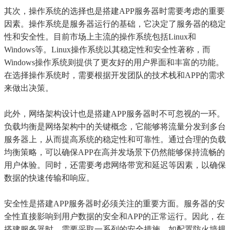
其次，操作系统的选择也是搭建APP服务器时需要考虑的重要
因素。操作系统是服务器运行的基础，它决定了服务器的稳定
性和安全性。目前市场上主流的操作系统包括Linux和
Windows等。Linux操作系统以其稳定性和安全性著称，而
Windows操作系统则提供了更友好的用户界面和丰富的功能。
在选择操作系统时，需要根据开发团队的技术栈和APP的需求
来做出决策。
此外，网络架构设计也是搭建APP服务器时不可忽视的一环。
负载均衡是网络架构中的关键概念，它能够将流量分发到多台
服务器上，从而提高系统的稳定性和可靠性。通过合理的负载
均衡策略，可以确保APP在高并发场景下仍然能够保持流畅的
用户体验。同时，还需要考虑网络带宽和延迟等因素，以确保
数据的快速传输和响应。
安全性是搭建APP服务器时必须关注的重要方面。服务器的安
全性直接影响到用户数据的安全和APP的正常运行。因此，在
搭建服务器时，需要采取一系列的安全措施，如配置防火墙规