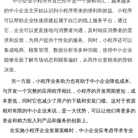
中小企业小程序开发已经不是一个新鲜词汇，越来越多
的中小企业主开始认识到小程序带来的便利和效益。小程序
可以帮助企业快速搭建起属于自己的线上服务平台，通过
它，企业可以更直接地与消费者沟通，及时响应消费者的需
求和反馈，为用户提供个性化的服务。同时，小程序还可以
集成电商、顾客管理、数据分析等多种功能，使得中小企业
能够全面了解市场动态和顾客偏好，从而作出更精准的营销
决策。
另一方面，小程序业务助力也有助于中小企业降低成本。
与开发一个完整的应用程序相比，小程序的开发周期更短，成
本更低，同时它也减少了用户的下载和安装门槛。这对于资源
相对有限的中小企业来说，是一大优势，可以让他们将更多的
资金和精力投入到产品和服务的创新上。
在实施小程序企业发展策略时，中小企业应考虑寻求专业