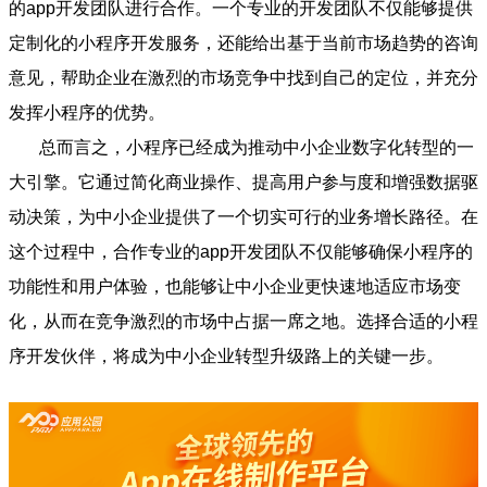
的app开发团队进行合作。一个专业的开发团队不仅能够提供
定制化的小程序开发服务，还能给出基于当前市场趋势的咨询
意见，帮助企业在激烈的市场竞争中找到自己的定位，并充分
发挥小程序的优势。
总而言之，小程序已经成为推动中小企业数字化转型的一
大引擎。它通过简化商业操作、提高用户参与度和增强数据驱
动决策，为中小企业提供了一个切实可行的业务增长路径。在
这个过程中，合作专业的app开发团队不仅能够确保小程序的
功能性和用户体验，也能够让中小企业更快速地适应市场变
化，从而在竞争激烈的市场中占据一席之地。选择合适的小程
序开发伙伴，将成为中小企业转型升级路上的关键一步。