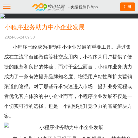
--免编程制作App
注册
小程序业务助力中小企业发展
2024-05-24 09:30
小程序已经成为推动中小企业发展的重要工具。通过集
成在主流平台如微信等社交应用内，小程序为用户提供了便
捷的服务和良好的体验，而对于企业而言，小程序业务助力
成为了一条有效提升品牌知名度、增强用户粘性和扩大营销
渠道的途径。对于那些寻求快速进入市场、提升业务流程或
者优化客户体验的中小企业而言，小程序企业发展不仅是一
个切实可行的选择，也是一个能够提升竞争力的智能解决方
案。