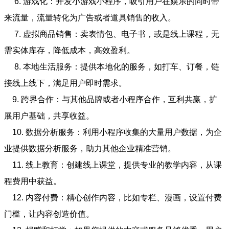
6. 游戏化：开发小游戏小程序，吸引用户在娱乐的同时带
来流量，流量转化为广告或者道具销售的收入。
7. 虚拟商品销售：卖表情包、电子书，或是线上课程，无
需实体库存，降低成本，高效盈利。
8. 本地生活服务：提供本地化的服务，如打车、订餐，链
接线上线下，满足用户即时需求。
9. 跨界合作：与其他品牌或者小程序合作，互利共赢，扩
展用户基础，共享收益。
10. 数据分析服务：利用小程序收集的大量用户数据，为企
业提供数据分析服务，助力其他企业精准营销。
11. 线上教育：创建线上课堂，提供专业的教学内容，从课
程费用中获益。
12. 内容付费：精心创作内容，比如专栏、漫画，设置付费
门槛，让内容创造价值。