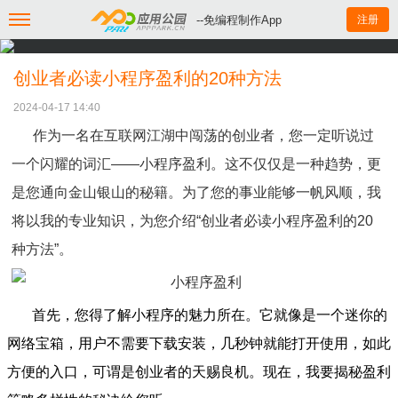
--免编程制作App
注册
创业者必读小程序盈利的20种方法
2024-04-17 14:40
作为一名在互联网江湖中闯荡的创业者，您一定听说过
一个闪耀的词汇——小程序盈利。这不仅仅是一种趋势，更
是您通向金山银山的秘籍。为了您的事业能够一帆风顺，我
将以我的专业知识，为您介绍“创业者必读小程序盈利的20
种方法”。
首先，您得了解小程序的魅力所在。它就像是一个迷你的
网络宝箱，用户不需要下载安装，几秒钟就能打开使用，如此
方便的入口，可谓是创业者的天赐良机。现在，我要揭秘盈利