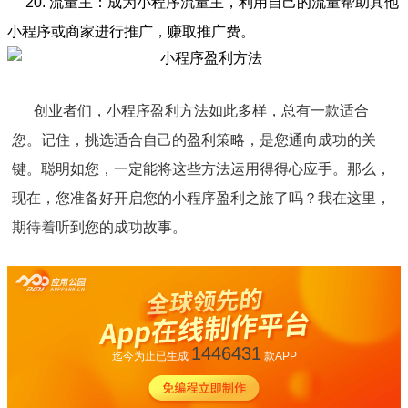
20. 流量主：成为小程序流量主，利用自己的流量帮助其他
小程序或商家进行推广，赚取推广费。
创业者们，小程序盈利方法如此多样，总有一款适合
您。记住，挑选适合自己的盈利策略，是您通向成功的关
键。聪明如您，一定能将这些方法运用得得心应手。那么，
现在，您准备好开启您的小程序盈利之旅了吗？我在这里，
期待着听到您的成功故事。
1446431
迄今为止已生成
款APP