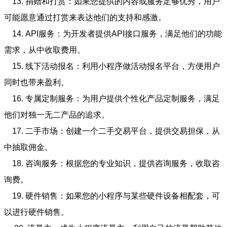
13. 捐赠和打赏：如果您提供的内容或服务足够优秀，用户
可能愿意通过打赏来表达他们的支持和感激。
14. API服务：为开发者提供API接口服务，满足他们的功能
需求，从中收取费用。
15. 线下活动报名：利用小程序做活动报名平台，方便用户
同时也带来盈利。
16. 专属定制服务：为用户提供个性化产品定制服务，满足
他们对独一无二产品的追求。
17. 二手市场：创建一个二手交易平台，提供交易担保，从
中抽取佣金。
18. 咨询服务：根据您的专业知识，提供咨询服务，收取咨
询费。
19. 硬件销售：如果您的小程序与某些硬件设备相配套，可
以进行硬件销售。