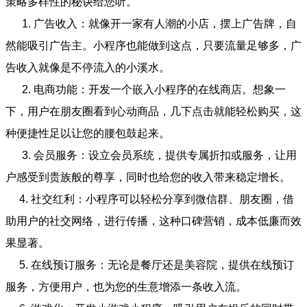
策略多样性的秘诀给您听。
1. 广告收入：就像开一家有人潮的小店，摆上广告牌，自
然能吸引广告主。小程序也能做到这点，只要流量足够多，广
告收入就像是不停流入的小溪水。
2. 电商功能：开发一个嵌入小程序的在线商店。想象一
下，用户在朋友圈看到心动商品，几下点击就能轻松购买，这
种便捷性足以让您的腰包鼓起来。
3. 会员服务：设立会员系统，提供专属折扣或服务，让用
户感受到贵族般的尊享，同时也给您的收入带来稳定增长。
4. 社交红利：小程序可以轻松分享到微信群、朋友圈，借
助用户的社交网络，进行传播，这种口碑营销，成本低廉而效
果显著。
5. 在线预订服务：无论是餐厅还是美容院，提供在线预订
服务，方便用户，也为您的生意增添一条收入流。