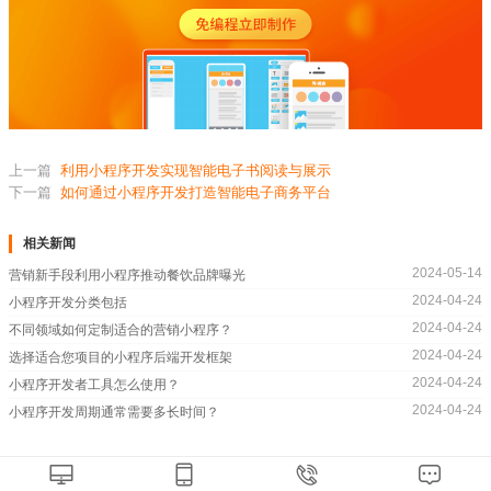
上一篇
利用小程序开发实现智能电子书阅读与展示
下一篇
如何通过小程序开发打造智能电子商务平台
相关新闻
2024-05-14
营销新手段利用小程序推动餐饮品牌曝光
2024-04-24
小程序开发分类包括
2024-04-24
不同领域如何定制适合的营销小程序？
2024-04-24
选择适合您项目的小程序后端开发框架
2024-04-24
小程序开发者工具怎么使用？
2024-04-24
小程序开发周期通常需要多长时间？