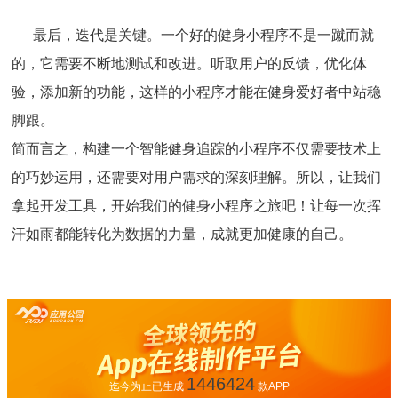
最后，迭代是关键。一个好的健身小程序不是一蹴而就
的，它需要不断地测试和改进。听取用户的反馈，优化体
验，添加新的功能，这样的小程序才能在健身爱好者中站稳
脚跟。
简而言之，构建一个智能健身追踪的小程序不仅需要技术上
的巧妙运用，还需要对用户需求的深刻理解。所以，让我们
拿起开发工具，开始我们的健身小程序之旅吧！让每一次挥
汗如雨都能转化为数据的力量，成就更加健康的自己。
1446424
迄今为止已生成
款APP