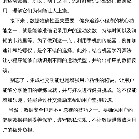
的运动数据。所以，动手之前，先好好研究那些热门健身应
用，理解它们为何能让人上瘾。
接下来，数据准确性至关重要。健身追踪小程序的核心功
能之一，就是能够准确记录用户的运动次数、持续时间以及消
耗的卡路里等。为了做到这一点，利用手机的传感器，例如加
速计和陀螺仪，是个不错的选择。此外，结合机器学习算法，
让小程序能够自动识别不同的运动类型，并给出相应的数据反
馈。
别忘了，集成社交功能也是增强用户粘性的秘诀。让用户
能够分享他们的锻炼成就，并与好友进行健身挑战。这不仅能
增加乐趣，还能通过社交激励来帮助用户坚持锻炼。
当然，数据安全也是不可忽视的技巧之一。要确保用户的
健身数据得到妥善保护，遵守隐私法规，不让数据泄露成为用
户的额外负担。