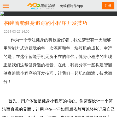
--免编程制作App
注册
构建智能健身追踪的小程序开发技巧
2024-03-27 14:00
作为一个专注健身的科技爱好者，我总梦想有一天能够
用智能方式追踪我的每一次深蹲和每一块腹肌的成长。幸运
的是，在这个智能手机无所不在的年代，健身小程序的出现
正是我们这帮健身迷的福音。在此，我要分享一些构建智能
健身追踪小程序的开发技巧，让我们一起肌肉满满，技术满
分！
首先，用户体验是健身小程序的核心。你需要设计一个简
洁而直观的界面，让用户在一汗如雨后依然可以轻松记录自己