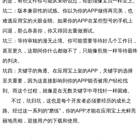
的是，有些文件你可能从未听说过，却必须像宝贝一样呈上。
坑二：版本兼容性的试炼。你以为你的APP做得再完美，也
难逃应用宝的火眼金睛。如果你的APP在某些型号的手机上
闪退，那么恭喜你，你又得回去重做测试。
坑三：等待审核的漫无止境。你可能需要等待好几个工作日，
甚至更久，这期间你什么都做不了，只能像煎熬一样等待最终
的判决。
坑四：关键字的角逐。在应用宝上架的APP，关键字的选择
至关重要，因为这直接影响到你的APP能否被用户轻松找
到。而这个过程，就像是在无数关键字中寻找针一样困难。
不过，坑归坑，这也是每个开发者必须要经历的成长之
路。经过这一系列的“磨练”，你的APP才能在应用宝上光鲜亮
丽地亮相，迎接用户的下载和使用。