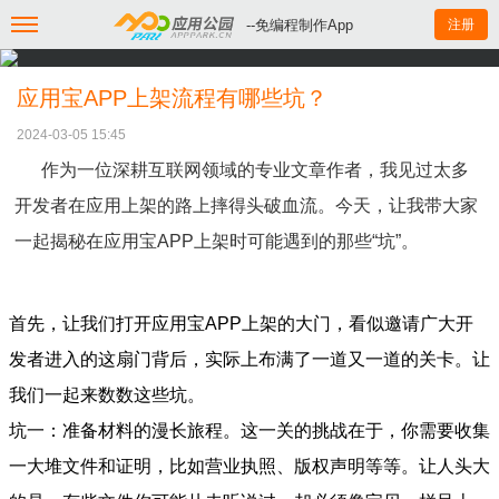
--免编程制作App
注册
应用宝APP上架流程有哪些坑？
2024-03-05 15:45
作为一位深耕互联网领域的专业文章作者，我见过太多
开发者在应用上架的路上摔得头破血流。今天，让我带大家
一起揭秘在应用宝APP上架时可能遇到的那些“坑”。
首先，让我们打开应用宝APP上架的大门，看似邀请广大开
发者进入的这扇门背后，实际上布满了一道又一道的关卡。让
我们一起来数数这些坑。
坑一：准备材料的漫长旅程。这一关的挑战在于，你需要收集
一大堆文件和证明，比如营业执照、版权声明等等。让人头大