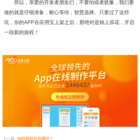
所以，亲爱的开发者朋友们，不要怕或者犹豫，我们要
做的就是仔细准备，耐心等待，智慧选择。只要过了这些
坑，你的APP在应用宝上架之后，那绝对是锦上添花，开启
一段新的旅程！
1446437
迄今为止已生成
款APP
上一篇
物联网软件有哪些？