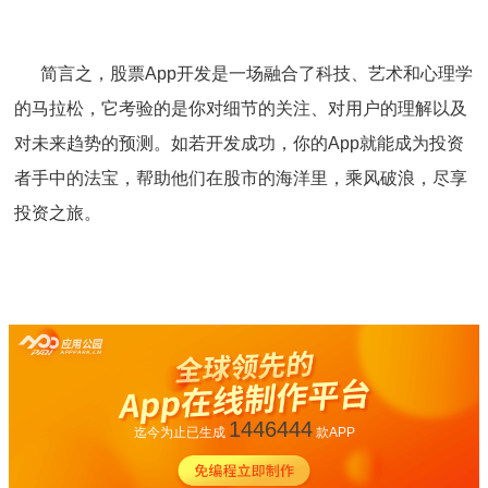
简言之，股票App开发是一场融合了科技、艺术和心理学
的马拉松，它考验的是你对细节的关注、对用户的理解以及
对未来趋势的预测。如若开发成功，你的App就能成为投资
者手中的法宝，帮助他们在股市的海洋里，乘风破浪，尽享
投资之旅。
1446444
迄今为止已生成
款APP