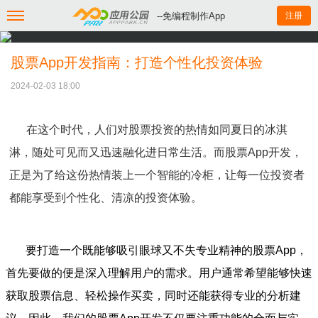
--免编程制作App
注册
股票App开发指南：打造个性化投资体验
2024-02-03 18:00
在这个时代，人们对股票投资的热情如同夏日的冰淇
淋，随处可见而又迅速融化进日常生活。而股票App开发，
正是为了给这份热情装上一个智能的冷柜，让每一位投资者
都能享受到个性化、清凉的投资体验。
要打造一个既能够吸引眼球又不失专业精神的股票App，
首先要做的便是深入理解用户的需求。用户通常希望能够快速
获取股票信息、轻松操作买卖，同时还能获得专业的分析建