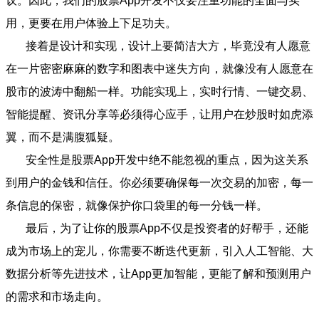
议。因此，我们的股票App开发不仅要注重功能的全面与实
用，更要在用户体验上下足功夫。
接着是设计和实现，设计上要简洁大方，毕竟没有人愿意
在一片密密麻麻的数字和图表中迷失方向，就像没有人愿意在
股市的波涛中翻船一样。功能实现上，实时行情、一键交易、
智能提醒、资讯分享等必须得心应手，让用户在炒股时如虎添
翼，而不是满腹狐疑。
安全性是股票App开发中绝不能忽视的重点，因为这关系
到用户的金钱和信任。你必须要确保每一次交易的加密，每一
条信息的保密，就像保护你口袋里的每一分钱一样。
最后，为了让你的股票App不仅是投资者的好帮手，还能
成为市场上的宠儿，你需要不断迭代更新，引入人工智能、大
数据分析等先进技术，让App更加智能，更能了解和预测用户
的需求和市场走向。