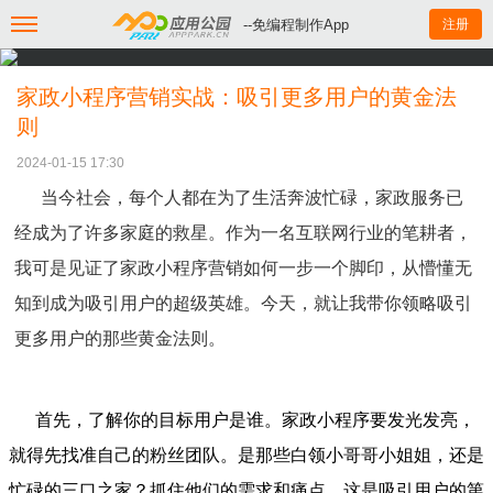
--免编程制作App
注册
家政小程序营销实战：吸引更多用户的黄金法
则
2024-01-15 17:30
当今社会，每个人都在为了生活奔波忙碌，家政服务已
经成为了许多家庭的救星。作为一名互联网行业的笔耕者，
我可是见证了家政小程序营销如何一步一个脚印，从懵懂无
知到成为吸引用户的超级英雄。今天，就让我带你领略吸引
更多用户的那些黄金法则。
首先，了解你的目标用户是谁。家政小程序要发光发亮，
就得先找准自己的粉丝团队。是那些白领小哥哥小姐姐，还是
忙碌的三口之家？抓住他们的需求和痛点，这是吸引用户的第