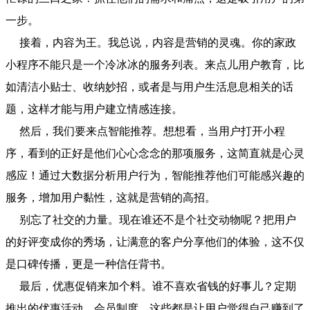
一步。
接着，内容为王。我总说，内容是营销的灵魂。你的家政
小程序不能只是一个冷冰冰的服务列表。来点儿用户教育，比
如清洁小贴士、收纳妙招，或者是与用户生活息息相关的话
题，这样才能与用户建立情感连接。
然后，我们要来点智能推荐。想想看，当用户打开小程
序，看到的正好是他们心心念念的那项服务，这简直就是心灵
感应！通过大数据分析用户行为，智能推荐他们可能感兴趣的
服务，增加用户黏性，这就是营销的高招。
别忘了社交的力量。现在谁还不是个社交动物呢？把用户
的好评变成你的秀场，让满意的客户分享他们的体验，这不仅
是口碑传播，更是一种信任背书。
最后，优惠促销来加个料。谁不喜欢省钱的好事儿？定期
推出的优惠活动、会员制度，这些都是让用户觉得自己赚到了