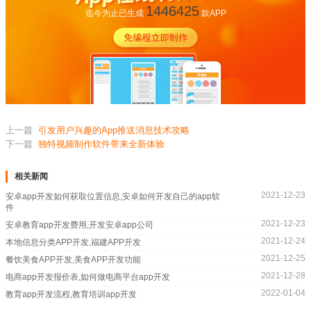
1446425
迄今为止已生成
款APP
上一篇
引发用户兴趣的App推送消息技术攻略
下一篇
独特视频制作软件带来全新体验
相关新闻
2021-12-23
安卓app开发如何获取位置信息,安卓如何开发自己的app软
件
2021-12-23
安卓教育app开发费用,开发安卓app公司
2021-12-24
本地信息分类APP开发,福建APP开发
2021-12-25
餐饮美食APP开发,美食APP开发功能
2021-12-28
电商app开发报价表,如何做电商平台app开发
2022-01-04
教育app开发流程,教育培训app开发