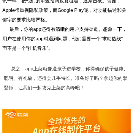
试一样，把他们的审查指南反复咀嚼，逐条击破。譬如，
Apple很重视隐私政策，而Google Play呢，对功能描述和关
键字的要求比较严格。
最后，你的app还得有清晰的用户支持渠道。想象一下，
用户在使用你的app时遇到问题，他们需要一个“求助热线”，
而不是一个“挂机音乐”。
总之，app上架就像送孩子进学校，你得确保孩子健康、
聪明、有礼貌，还得会几手特长。准备好了吗？拿起你的攀
登锤，让我们一起攻克上架的高峰吧！