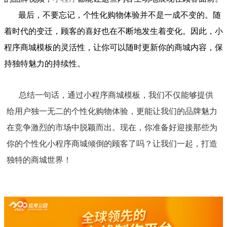
最后，不要忘记，个性化购物体验并不是一成不变的。随
着时代的变迁，顾客的喜好也在不断地发生着变化。因此，小
程序商城模板的灵活性，让你可以随时更新你的商城内容，保
持独特魅力的持续性。
总结一句话，通过小程序商城模板，我们不仅能够提供
给用户独一无二的个性化购物体验，更能让我们的品牌魅力
在竞争激烈的市场中脱颖而出。现在，你准备好迎接那些为
你的个性化小程序商城倾倒的顾客了吗？让我们一起，打造
独特的商城世界！