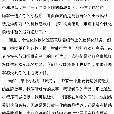
色和理念，捏出一个与众不同的商城界面。不信？你想想，当
顾客一进入你的小程序，迎面而来的是清新自然的田园风格，
或是炫酷前卫的科技感设计，那种刷新感觉，难道不是个性化
购物体验的最好证明吗？
而且，个性化购物体验还意味着细节上的差异化服务。例
如，根据用户的购物习惯，智能推荐他们可能喜欢的商品；或
者在特殊节日提供定制化的打折优惠，这些都是小程序商城模
板能够轻松实现的功能。它们不仅能提高用户粘性，更能让顾
客感受到你的用心与关怀。
当然，每个小程序商城背后，都有一个想要传递独特魅力
的品牌故事。我倾听过你的故事，我理解你的产品，那么通过
小程序商城模板，我可以让每一个顾客在购物的同时，也能感
受到这份独特。无论是通过故事化的商品描述，还是富有情感
的品牌视频，
小程序
都能让这些内容生动地展现在顾客面前。