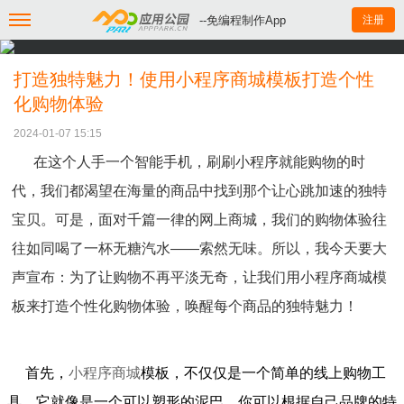
--免编程制作App
注册
打造独特魅力！使用小程序商城模板打造个性
化购物体验
2024-01-07 15:15
在这个人手一个智能手机，刷刷小程序就能购物的时
代，我们都渴望在海量的商品中找到那个让心跳加速的独特
宝贝。可是，面对千篇一律的网上商城，我们的购物体验往
往如同喝了一杯无糖汽水——索然无味。所以，我今天要大
声宣布：为了让购物不再平淡无奇，让我们用小程序商城模
板来打造个性化购物体验，唤醒每个商品的独特魅力！
首先，
小程序商城
模板，不仅仅是一个简单的线上购物工
具。它就像是一个可以塑形的泥巴，你可以根据自己品牌的特