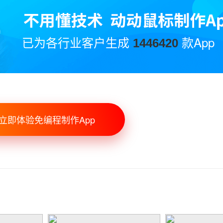
已为各行业客户生成
款App
1446420
立即体验免编程制作App