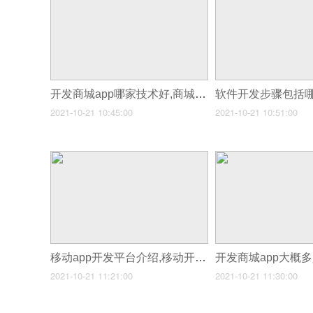
开发商城app哪家技术好,商城app开发哪家便宜
软件开发步骤包括
2021-10-21 10:45:00
2021-10-21 10:51:00
移动app开发平台介绍,移动开发平台有哪些?
2021-10-21 11:21:00
2021-10-21 11:30:00