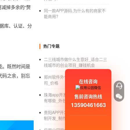
用减掉多余的“赘
同一款APP源码,为什么有的商家不
能商用?
了数据库、认证、分
热门专题
二三线城市做什么生意好_适合二三
线城市的创业项目_赚钱机会
能。既然时间是
代码之余，别忘
郑州软件外包_郑州APP软件外包公
在线咨询
司_价格
珠海app开发公司_珠海app开发公司
售前咨询热线
有哪些_外包制作_排名
13590461663
贵阳APP开发_贵阳APP开发公司_定
制开发_制作外包公司