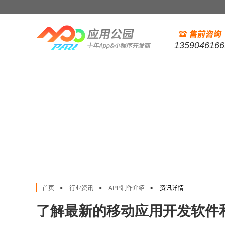
1359046166
首页
行业资讯
APP制作介绍
资讯详情
>
>
>
了解最新的移动应用开发软件