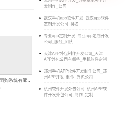
苏州手机APP开发_苏州本地APP开
发制作_公司
武汉手机app软件开发_武汉app软件
定制开发公司_排名
专业app定制开发_专业app定制开发
公司_服务_团队
天津APP外包制作开发公司_天津
APP外包公司有哪些_手机软件定制
郑州手机APP软件开发制作公司_郑
州APP开发_制作_外包公司
用Java语言开发团购系统有哪些优势？
0
杭州软件开发外包公司_杭州APP软
件开发外包公司_制作_定制