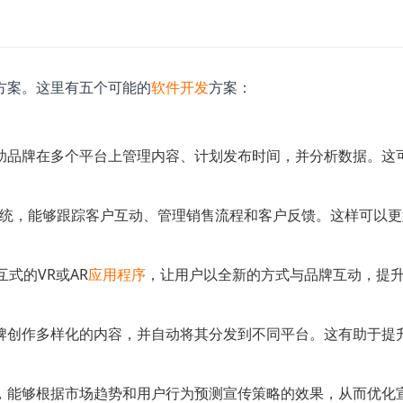
方案。这里有五个可能的
软件开发
方案：
助品牌在多个平台上管理内容、计划发布时间，并分析数据。这
系统，能够跟踪客户互动、管理销售流程和客户反馈。这样可以
式的VR或AR
应用程序
，让用户以全新的方式与品牌互动，提
牌创作多样化的内容，并自动将其分发到不同平台。这有助于提
，能够根据市场趋势和用户行为预测宣传策略的效果，从而优化