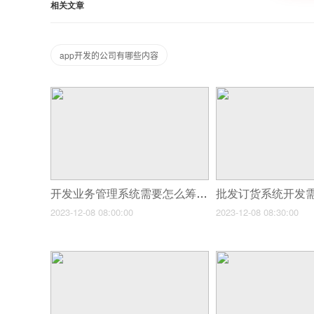
相关文章
app开发的公司有哪些内容
开发业务管理系统需要怎么筹划准备工作？
2023-12-08 08:00:00
2023-12-08 08:30:00