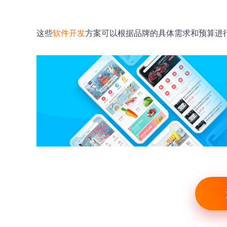
这些
软件开发
方案可以根据品牌的具体需求和预算进