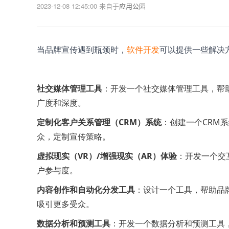
2023-12-08 12:45:00
来自于
应用公园
当品牌宣传遇到瓶颈时，
软件开发
可以提供一些解决
社交媒体管理工具
：开发一个社交媒体管理工具，帮
广度和深度。
定制化客户关系管理（CRM）系统
：创建一个CRM
众，定制宣传策略。
虚拟现实（VR）/增强现实（AR）体验
：开发一个交互
户参与度。
内容创作和自动化分发工具
：设计一个工具，帮助品
吸引更多受众。
数据分析和预测工具
：开发一个数据分析和预测工具