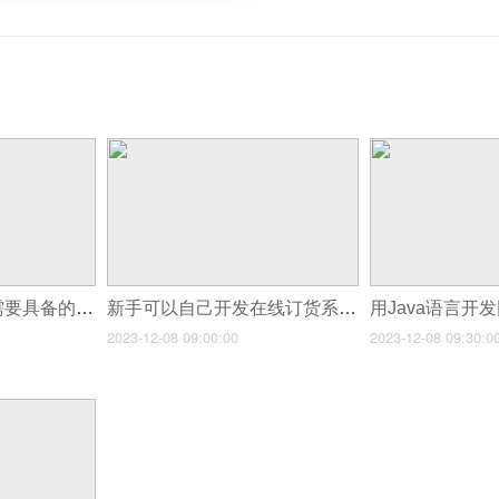
批发订货系统开发需要具备的功能
新手可以自己开发在线订货系统么？
2023-12-08 09:00:00
2023-12-08 09:30:0