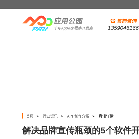
1359046166
首页
行业资讯
APP制作介绍
资讯详情
>
>
>
解决品牌宣传瓶颈的5个软件