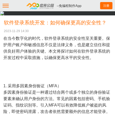
--免编程制作App
注册
软件登录系统开发：如何确保更高的安全性？
2023-11-29 14:30
在当今数字化的时代，软件登录系统的安全性至关重要。保
护用户账户和敏感信息不仅是法律义务，也是建立信任和提
供良好用户体验的关键。本文将探讨如何在软件登录系统的
开发过程中采取措施，以确保更高水平的安全性。
1. 采用多因素身份验证（MFA）
多因素身份验证是一种通过结合两个或多个独立的身份验证
要素来确认用户身份的方法。常见的因素包括密码、手机验
证码、指纹识别等。引入MFA可以有效降低账户被盗的风
险，即使密码泄露，攻击者依然需要额外的信息才能登录。