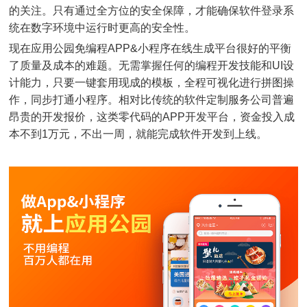
的关注。只有通过全方位的安全保障，才能确保软件登录系
统在数字环境中运行时更高的安全性。
现在应用公园免编程APP&小程序在线生成平台很好的平衡
了质量及成本的难题。无需掌握任何的编程开发技能和UI设
计能力，只要一键套用现成的模板，全程可视化进行拼图操
作，同步打通小程序。相对比传统的软件定制服务公司普遍
昂贵的开发报价，这类零代码的APP开发平台，资金投入成
本不到1万元，不出一周，就能完成软件开发到上线。