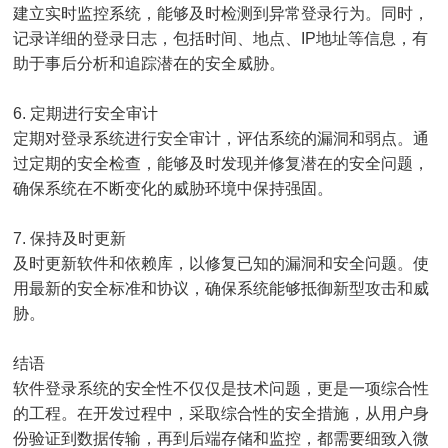
建立实时监控系统，能够及时检测到异常登录行为。同时，
记录详细的登录日志，包括时间、地点、IP地址等信息，有
助于事后分析和追踪潜在的安全威胁。
6. 定期进行安全审计
定期对登录系统进行安全审计，评估系统的漏洞和弱点。通
过定期的安全检查，能够及时发现并修复潜在的安全问题，
确保系统在不断变化的威胁环境中保持强固。
7. 保持及时更新
及时更新软件和依赖库，以修复已知的漏洞和安全问题。使
用最新的安全标准和协议，确保系统能够抵御新型攻击和威
胁。
结语
软件登录系统的安全性不仅仅是技术问题，更是一项综合性
的工程。在开发过程中，采取综合性的安全措施，从用户身
份验证到数据传输，再到后端存储和监控，都需要细致入微