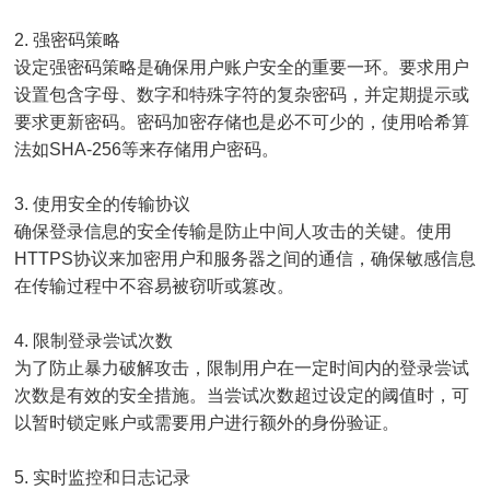
2. 强密码策略
设定强密码策略是确保用户账户安全的重要一环。要求用户
设置包含字母、数字和特殊字符的复杂密码，并定期提示或
要求更新密码。密码加密存储也是必不可少的，使用哈希算
法如SHA-256等来存储用户密码。
3. 使用安全的传输协议
确保登录信息的安全传输是防止中间人攻击的关键。使用
HTTPS协议来加密用户和服务器之间的通信，确保敏感信息
在传输过程中不容易被窃听或篡改。
4. 限制登录尝试次数
为了防止暴力破解攻击，限制用户在一定时间内的登录尝试
次数是有效的安全措施。当尝试次数超过设定的阈值时，可
以暂时锁定账户或需要用户进行额外的身份验证。
5. 实时监控和日志记录