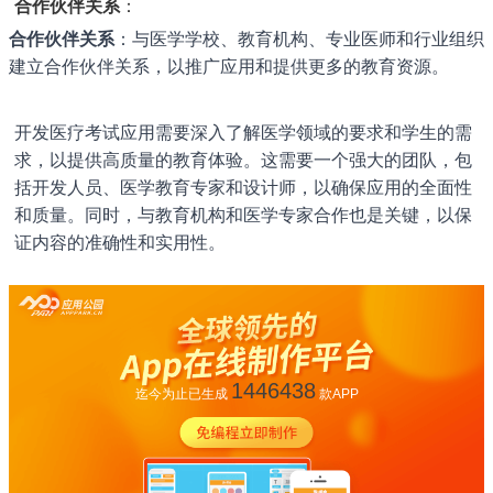
合作伙伴关系
：
合作伙伴关系
：与医学学校、教育机构、专业医师和行业组织
建立合作伙伴关系，以推广应用和提供更多的教育资源。
开发医疗考试应用需要深入了解医学领域的要求和学生的需
求，以提供高质量的教育体验。这需要一个强大的团队，包
括开发人员、医学教育专家和设计师，以确保应用的全面性
和质量。同时，与教育机构和医学专家合作也是关键，以保
证内容的准确性和实用性。
1446438
迄今为止已生成
款APP