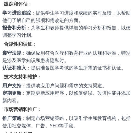
跟踪和评估
：
学习进度追踪
：提供学生学习进度和成绩的实时反馈，以帮助
他们了解自己的强项和需改进的方面。
报告和分析
：为学生和教师提供详细的学习分析和报告，以便
调整学习计划。
合规性和认证
：
遵守法规
：确保应用符合医疗和教育行业的法规和标准，特别
是涉及医学知识和患者隐私时。
认证和准入
：提供准备医学考试的学生所需的证书和认证。
技术支持和维护
：
用户支持
：提供响应用户问题和需求的支持渠道。
定期更新
：定期更新应用程序，以修复错误、改进性能并添加
新内容。
市场营销和推广
：
推广策略
：制定市场营销策略，以吸引学生和教育机构，包括
使用社交媒体、广告、SEO等手段。