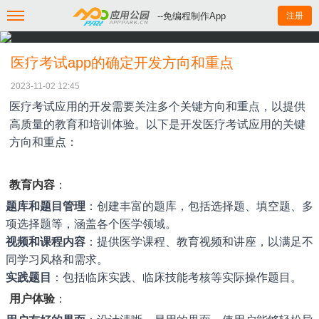
--免编程制作App
注册
医疗考试app的确定开发方向和重点
2023-11-02 12:45
医疗考试应用的开发需要关注多个关键方向和重点，以提供
高质量的教育和培训体验。以下是开发医疗考试应用的关键
方向和重点：
教育内容
：
题库和题目管理
：创建丰富的题库，包括选择题、填空题、多
项选择题等，涵盖各个医学领域。
视频和课程内容
：提供医学课程、教育视频和讲座，以满足不
同学习风格和需求。
实践题目
：包括临床实践、临床技能考核等实际操作题目。
用户体验
：