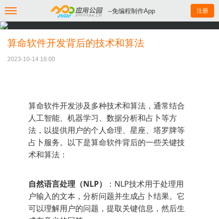
--免编程制作App
注册
算命软件开发背后的技术和算法
2023-10-14 16:00
算命软件开发涉及多种技术和算法，通常结合
人工智能、机器学习、数据分析和占卜等方
法，以提供用户的个人命理、星座、塔罗牌等
占卜服务。以下是算命软件背后的一些关键技
术和算法：
自然语言处理（NLP）
：NLP技术用于处理用
户输入的文本，分析问题并生成占卜结果。它
可以理解用户的问题，提取关键信息，然后生